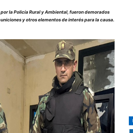
por la Policía Rural y Ambiental, fueron demorados
uniciones y otros elementos de interés para la causa.