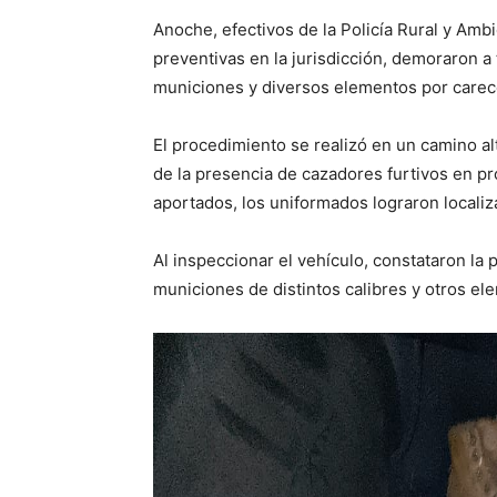
Anoche, efectivos de la Policía Rural y Ambi
preventivas en la jurisdicción, demoraron 
municiones y diversos elementos por carec
El procedimiento se realizó en un camino al
de la presencia de cazadores furtivos en pr
aportados, los uniformados lograron locali
Al inspeccionar el vehículo, constataron la
municiones de distintos calibres y otros el