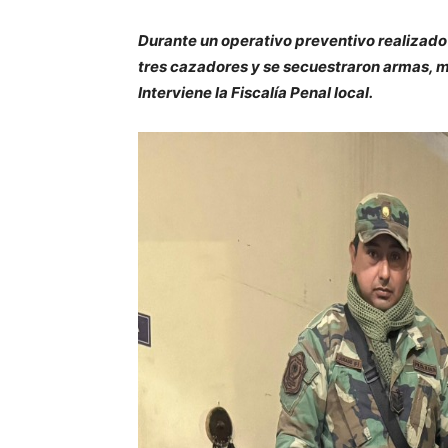
Durante un operativo preventivo realizado 
tres cazadores y se secuestraron armas, m
Interviene la Fiscalía Penal local.