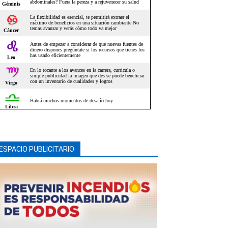
ESPACIO PUBLICITARIO