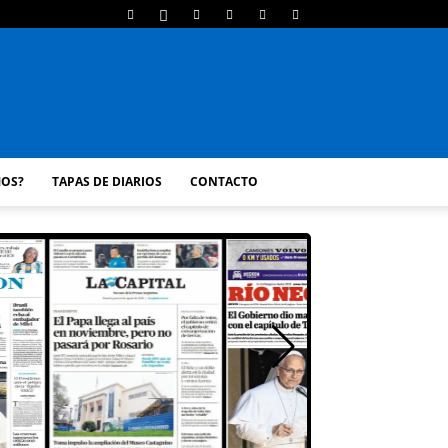
MOS?
TAPAS DE DIARIOS
CONTACTO