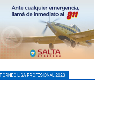
TORNEO LIGA PROFESIONAL 2023