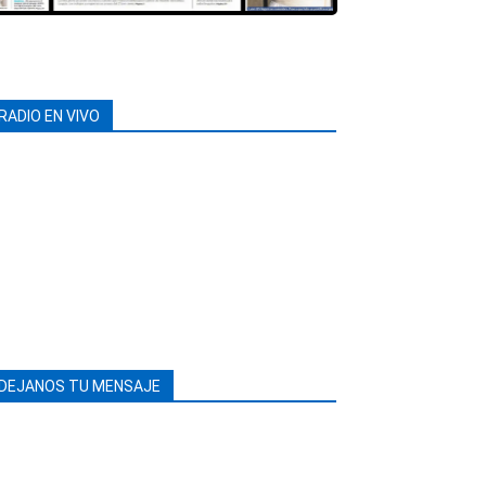
RADIO EN VIVO
DEJANOS TU MENSAJE