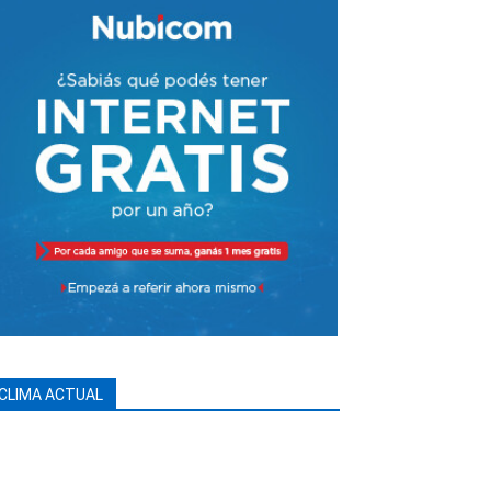
CLIMA ACTUAL