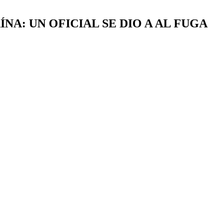
NA: UN OFICIAL SE DIO A AL FUGA