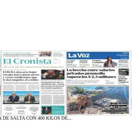
DE SALTA CON 400 KILOS DE...