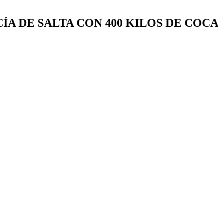
A DE SALTA CON 400 KILOS DE COCAÍ