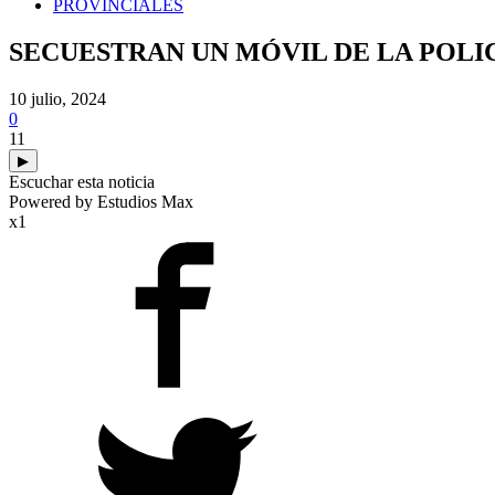
PROVINCIALES
SECUESTRAN UN MÓVIL DE LA POLICÍ
10 julio, 2024
0
11
▶
Escuchar esta noticia
Powered by Estudios Max
x1