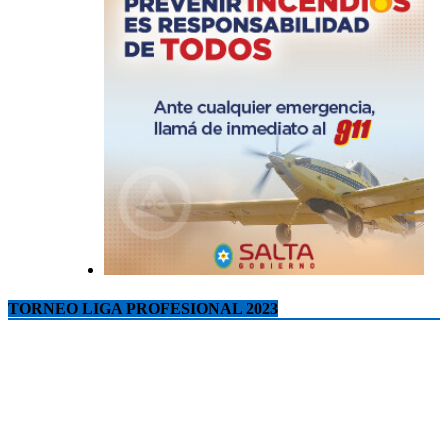
TORNEO LIGA PROFESIONAL 2023