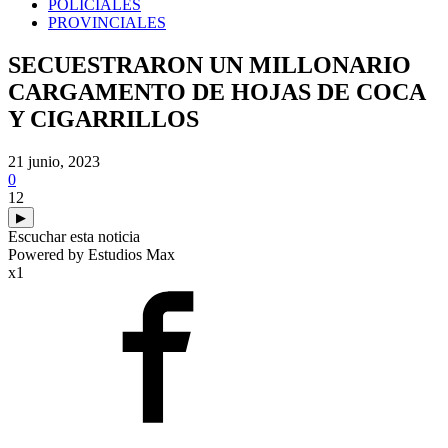
POLICIALES
PROVINCIALES
SECUESTRARON UN MILLONARIO
CARGAMENTO DE HOJAS DE COCA
Y CIGARRILLOS
21 junio, 2023
0
12
▶
Escuchar esta noticia
Powered by Estudios Max
x1