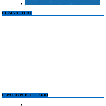
CLIMA ACTUAL
ESPACIO PUBLICITARIO