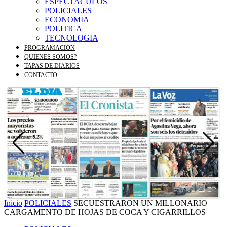
ESPECTACULOS
POLICIALES
ECONOMIA
POLITICA
TECNOLOGIA
PROGRAMACIÓN
QUIENES SOMOS?
TAPAS DE DIARIOS
CONTACTO
Inicio
POLICIALES
SECUESTRARON UN MILLONARIO
CARGAMENTO DE HOJAS DE COCA Y CIGARRILLOS