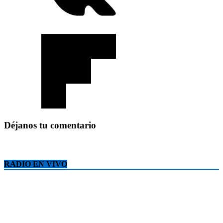
Déjanos tu comentario
RADIO EN VIVO