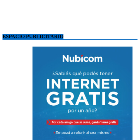
ESPACIO PUBLICITARIO