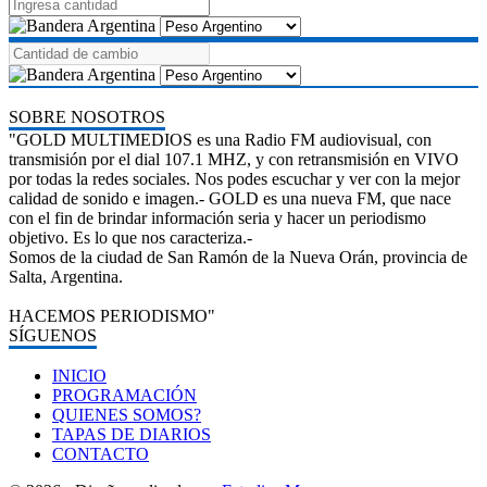
SOBRE NOSOTROS
"GOLD MULTIMEDIOS es una Radio FM audiovisual, con
transmisión por el dial 107.1 MHZ, y con retransmisión en VIVO
por todas la redes sociales. Nos podes escuchar y ver con la mejor
calidad de sonido e imagen.- GOLD es una nueva FM, que nace
con el fin de brindar información seria y hacer un periodismo
objetivo. Es lo que nos caracteriza.-
Somos de la ciudad de San Ramón de la Nueva Orán, provincia de
Salta, Argentina.
HACEMOS PERIODISMO"
SÍGUENOS
INICIO
PROGRAMACIÓN
QUIENES SOMOS?
TAPAS DE DIARIOS
CONTACTO