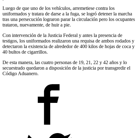
Luego de que uno de los vehículos, arremetiese contra los
uniformados y tratara de darse a la fuga, se logró detener la marcha
tras una persecución lograron parar la circulación pero los ocupantes
trataron, nuevamente, de huir a pie.
Con intervención de la Justicia Federal y antes la presencia de
testigos, los uniformados realizaron una requisa de ambos rodados y
detectaron la existencia de alrededor de 400 kilos de hojas de coca y
40 bultos de cigarrillos.
De esta manera, las cuatro personas de 19, 21, 22 y 42 años y lo
secuestrado quedaron a disposición de la justicia por transgredir el
Código Aduanero.