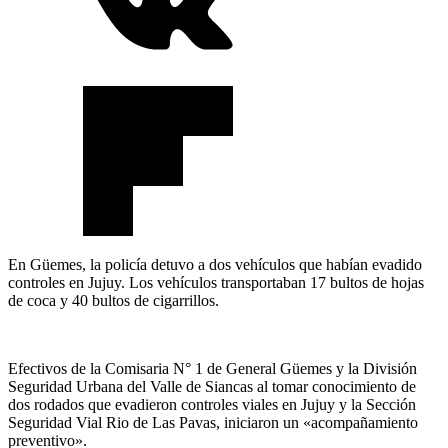
En Güemes, la policía detuvo a dos vehículos que habían evadido
controles en Jujuy. Los vehículos transportaban 17 bultos de hojas
de coca y 40 bultos de cigarrillos.
Efectivos de la Comisaria N° 1 de General Güemes y la División
Seguridad Urbana del Valle de Siancas al tomar conocimiento de
dos rodados que evadieron controles viales en Jujuy y la Sección
Seguridad Vial Rio de Las Pavas, iniciaron un «acompañamiento
preventivo».