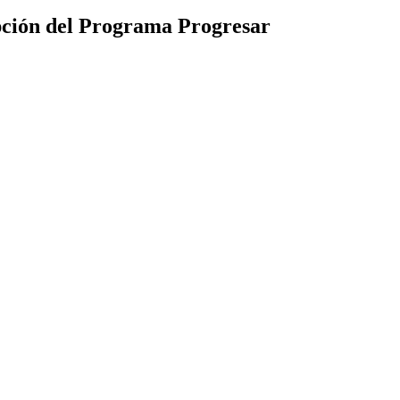
pción del Programa Progresar