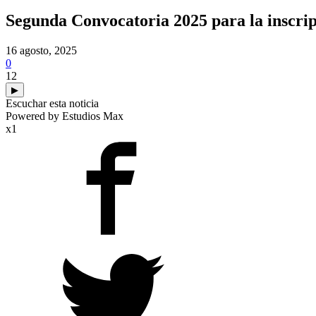
Segunda Convocatoria 2025 para la inscri
16 agosto, 2025
0
12
▶
Escuchar esta noticia
Powered by Estudios Max
x1