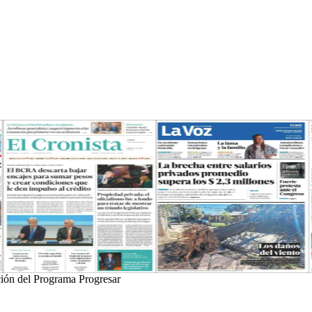
ción del Programa Progresar