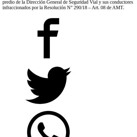
predio de la Dirección General de Seguridad Vial y sus conductores
infraccionados por la Resolución N° 290/18 – Art. 08 de AMT.