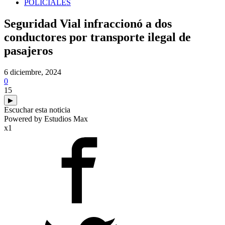
POLICIALES
Seguridad Vial infraccionó a dos
conductores por transporte ilegal de
pasajeros
6 diciembre, 2024
0
15
▶
Escuchar esta noticia
Powered by Estudios Max
x1