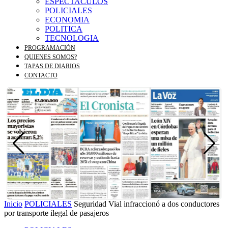
ESPECTACULOS
POLICIALES
ECONOMIA
POLITICA
TECNOLOGIA
PROGRAMACIÓN
QUIENES SOMOS?
TAPAS DE DIARIOS
CONTACTO
Inicio
POLICIALES
Seguridad Vial infraccionó a dos conductores
por transporte ilegal de pasajeros