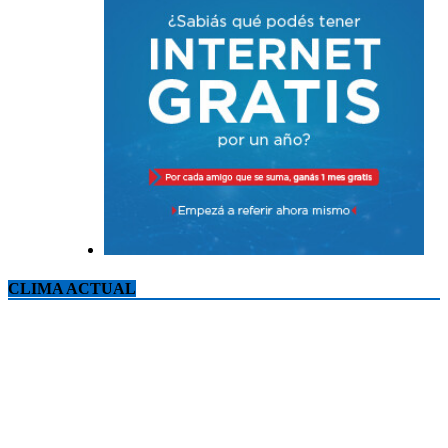
CLIMA ACTUAL