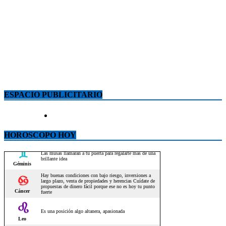
ESPACIO PUBLICITARIO
HOROSCOPO HOY