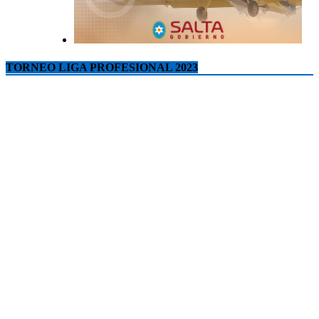
TORNEO LIGA PROFESIONAL 2023