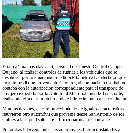
Esta mañana, pasadas las 6, personal del Puesto Control Campo
Quijano, al realizar controles de rutinas a los vehículos que se
desplazan por ruta nacional 51 altura kilómetro 21, detectaron que
un automóvil que provenía de Campo Quijano hacia la Capital, no
contaba con la autorización correspondiente para el transporte de
pasajero expedido por la Autoridad Metropolitana de Transporte,
realizando el secuestro del rodado e infraccionando a su conductor.
Minutos después, en otro procedimiento de iguales características
retuvieron otro automóvil que provenía desde San Antonio de los
Cobres a la capital salteña e infraccionaron al responsable.
Por ambas intervenciones, los automóviles fueron trasladados al