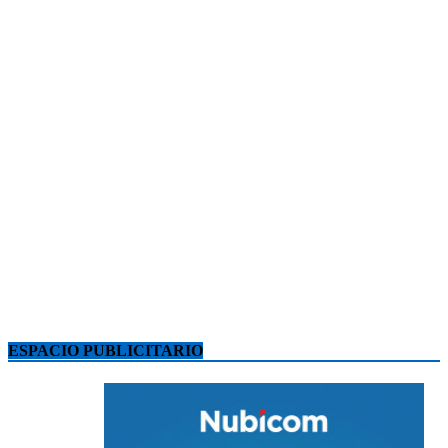
ESPACIO PUBLICITARIO