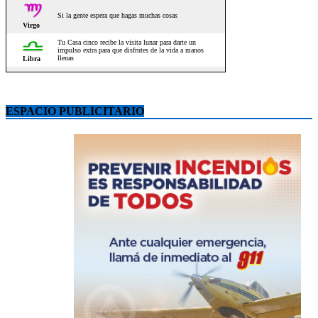
ESPACIO PUBLICITARIO