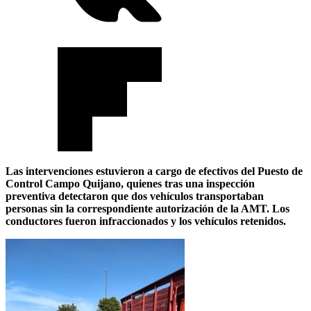
Las intervenciones estuvieron a cargo de efectivos del Puesto de
Control Campo Quijano, quienes tras una inspección
preventiva detectaron que dos vehículos transportaban
personas sin la correspondiente autorización de la AMT. Los
conductores fueron infraccionados y los vehículos retenidos.