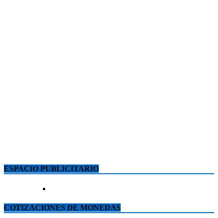
ESPACIO PUBLICITARIO
COTIZACIONES DE MONEDAS