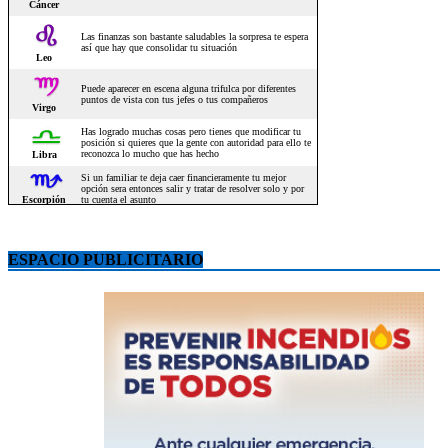
ESPACIO PUBLICITARIO