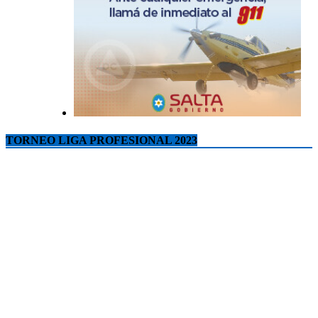
TORNEO LIGA PROFESIONAL 2023