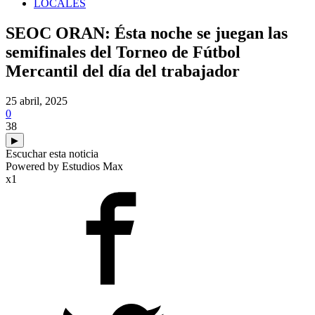
LOCALES
SEOC ORAN: Ésta noche se juegan las
semifinales del Torneo de Fútbol
Mercantil del día del trabajador
25 abril, 2025
0
38
▶
Escuchar esta noticia
Powered by Estudios Max
x1