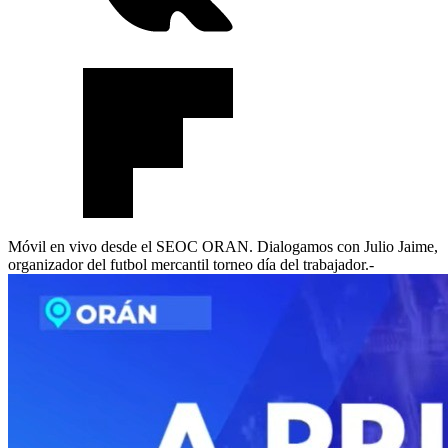
Móvil en vivo desde el
SEOC ORAN
. Dialogamos con Julio Jaime,
organizador del futbol mercantil torneo día del trabajador.-