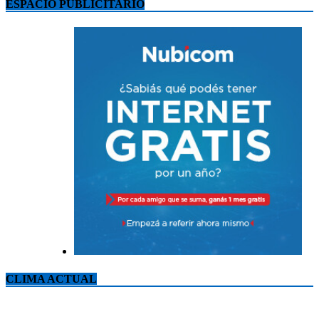
ESPACIO PUBLICITARIO
CLIMA ACTUAL