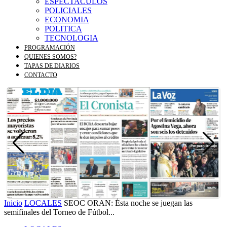
ESPECTACULOS
POLICIALES
ECONOMIA
POLITICA
TECNOLOGIA
PROGRAMACIÓN
QUIENES SOMOS?
TAPAS DE DIARIOS
CONTACTO
Inicio
LOCALES
SEOC ORAN: Ésta noche se juegan las
semifinales del Torneo de Fútbol...