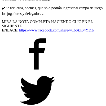
✔️
Se recuerda, además, que sólo podrán ingresar al campo de juego
los jugadores y delegados. .-
MIRA LA NOTA COMPLETA HACIENDO CLIC EN EL
SIGUIENTE
ENLACE:
https://www.facebook.com/share/v/16SknS4YD3/