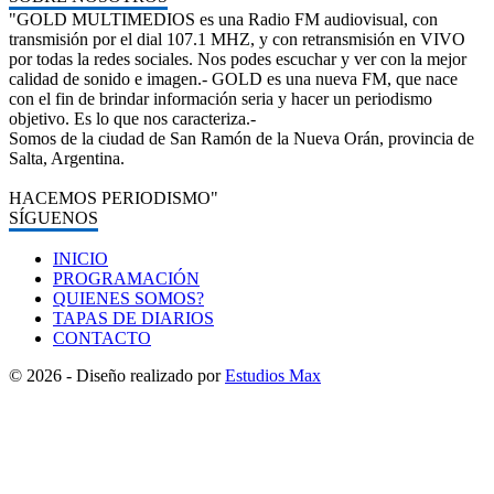
"GOLD MULTIMEDIOS es una Radio FM audiovisual, con
transmisión por el dial 107.1 MHZ, y con retransmisión en VIVO
por todas la redes sociales. Nos podes escuchar y ver con la mejor
calidad de sonido e imagen.- GOLD es una nueva FM, que nace
con el fin de brindar información seria y hacer un periodismo
objetivo. Es lo que nos caracteriza.-
Somos de la ciudad de San Ramón de la Nueva Orán, provincia de
Salta, Argentina.
HACEMOS PERIODISMO"
SÍGUENOS
INICIO
PROGRAMACIÓN
QUIENES SOMOS?
TAPAS DE DIARIOS
CONTACTO
© 2026 - Diseño realizado por
Estudios Max