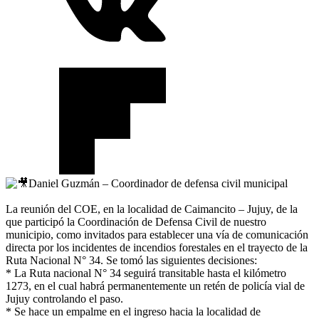
Daniel Guzmán – Coordinador de defensa civil municipal
La reunión del COE, en la localidad de Caimancito – Jujuy, de la
que participó la Coordinación de Defensa Civil de nuestro
municipio, como invitados para establecer una vía de comunicación
directa por los incidentes de incendios forestales en el trayecto de la
Ruta Nacional N° 34. Se tomó las siguientes decisiones:
* La Ruta nacional N° 34 seguirá transitable hasta el kilómetro
1273, en el cual habrá permanentemente un retén de policía vial de
Jujuy controlando el paso.
* Se hace un empalme en el ingreso hacia la localidad de