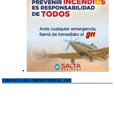
TORNEO LIGA PROFESIONAL 2023