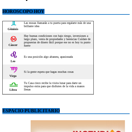
HOROSCOPO HOY
ESPACIO PUBLICITARIO