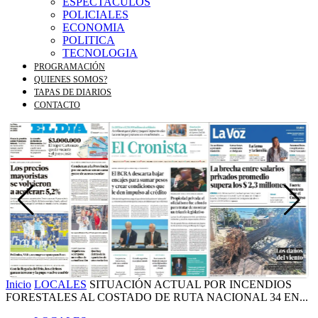
ESPECTACULOS
POLICIALES
ECONOMIA
POLITICA
TECNOLOGIA
PROGRAMACIÓN
QUIENES SOMOS?
TAPAS DE DIARIOS
CONTACTO
Inicio
LOCALES
SITUACIÓN ACTUAL POR INCENDIOS
FORESTALES AL COSTADO DE RUTA NACIONAL 34 EN...