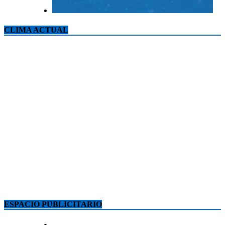
CLIMA ACTUAL
ESPACIO PUBLICITARIO