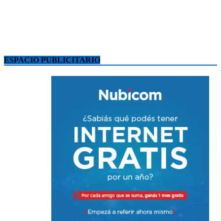
ESPACIO PUBLICITARIO