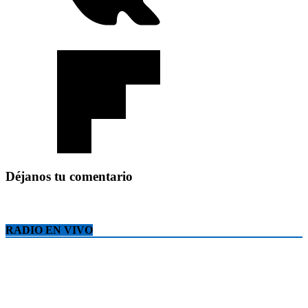
Déjanos tu comentario
RADIO EN VIVO