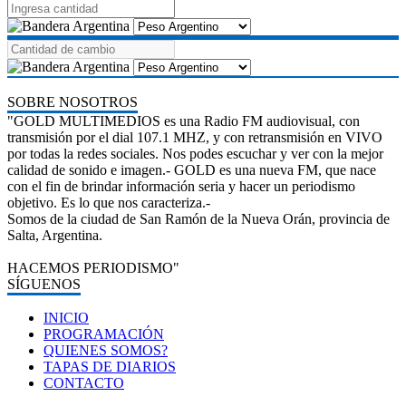
SOBRE NOSOTROS
"GOLD MULTIMEDIOS es una Radio FM audiovisual, con
transmisión por el dial 107.1 MHZ, y con retransmisión en VIVO
por todas la redes sociales. Nos podes escuchar y ver con la mejor
calidad de sonido e imagen.- GOLD es una nueva FM, que nace
con el fin de brindar información seria y hacer un periodismo
objetivo. Es lo que nos caracteriza.-
Somos de la ciudad de San Ramón de la Nueva Orán, provincia de
Salta, Argentina.
HACEMOS PERIODISMO"
SÍGUENOS
INICIO
PROGRAMACIÓN
QUIENES SOMOS?
TAPAS DE DIARIOS
CONTACTO