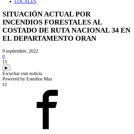
LOCALES
SITUACIÓN ACTUAL POR
INCENDIOS FORESTALES AL
COSTADO DE RUTA NACIONAL 34 EN
EL DEPARTAMENTO ORAN
9 septiembre, 2022
0
15
▶
Escuchar esta noticia
Powered by Estudios Max
x1