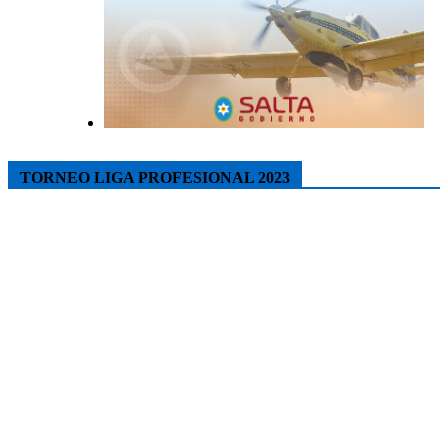
TORNEO LIGA PROFESIONAL 2023