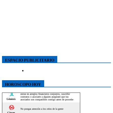
ESPACIO PUBLICITARIO
HOROSCOPO HOY