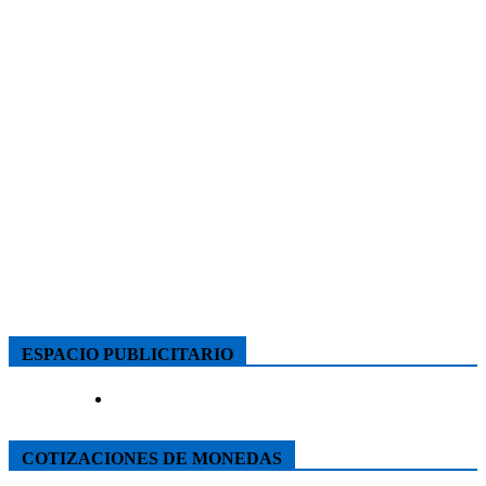
ESPACIO PUBLICITARIO
COTIZACIONES DE MONEDAS