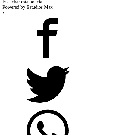
Escuchar esta noticia
Powered by Estudios Max
x1