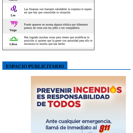
ESPACIO PUBLICITARIO