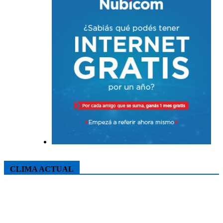
CLIMA ACTUAL