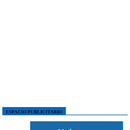
ESPACIO PUBLICITARIO