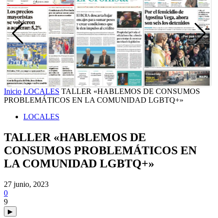
Inicio
LOCALES
TALLER «HABLEMOS DE CONSUMOS
PROBLEMÁTICOS EN LA COMUNIDAD LGBTQ+»
LOCALES
TALLER «HABLEMOS DE
CONSUMOS PROBLEMÁTICOS EN
LA COMUNIDAD LGBTQ+»
27 junio, 2023
0
9
▶