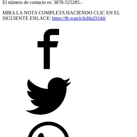
El número de contacto es: 3878-525285.-
MIRA LA NOTA COMPLETA HACIENDO CLIC EN EL
SIGUIENTE ENLACE:
https://fb.watch/lqIiluZO4d/