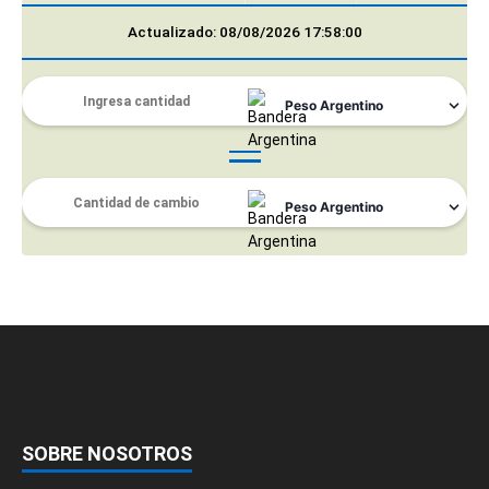
Actualizado: 08/08/2026 17:58:00
SOBRE NOSOTROS