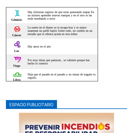
ESPACIO PUBLICITARIO