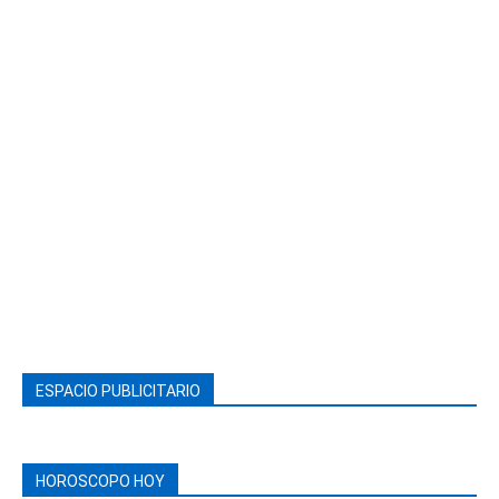
ESPACIO PUBLICITARIO
HOROSCOPO HOY