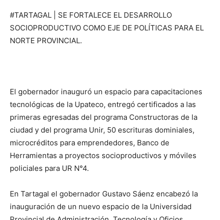
#TARTAGAL | SE FORTALECE EL DESARROLLO
SOCIOPRODUCTIVO COMO EJE DE POLÍTICAS PARA EL
NORTE PROVINCIAL.
El gobernador inauguró un espacio para capacitaciones
tecnológicas de la Upateco, entregó certificados a las
primeras egresadas del programa Constructoras de la
ciudad y del programa Unir, 50 escrituras dominiales,
microcréditos para emprendedores, Banco de
Herramientas a proyectos socioproductivos y móviles
policiales para UR N°4.
En Tartagal el gobernador Gustavo Sáenz encabezó la
inauguración de un nuevo espacio de la Universidad
Provincial de Administración, Tecnología y Oficios