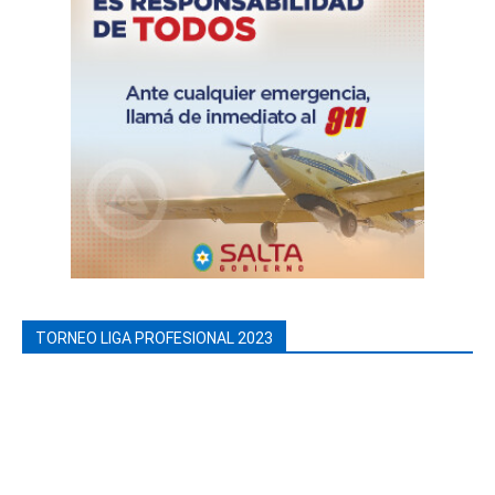
TORNEO LIGA PROFESIONAL 2023