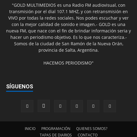
"GOLD MULTIMEDIOS es una Radio FM audiovisual, con
transmisión por el dial 107.1 MHZ, y con retransmisión en
VIVO por todas la redes sociales. Nos podes escuchar y ver
con la mejor calidad de sonido e imagen.- GOLD es una
nueva FM, que nace con el fin de brindar información seria y
hacer un periodismo objetivo. Es lo que nos caracteriza.-
Somos de la ciudad de San Ramón de la Nueva Orán,
provincia de Salta, Argentina.
HACEMOS PERIODISMO"
SÍGUENOS
INICIO
PROGRAMACIÓN
QUIENES SOMOS?
TAPAS DE DIARIOS
CONTACTO