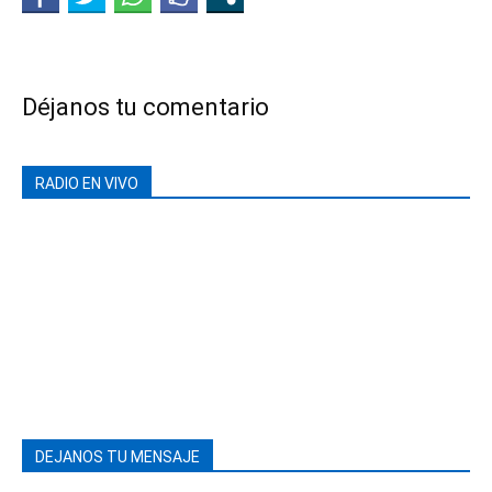
Déjanos tu comentario
RADIO EN VIVO
DEJANOS TU MENSAJE