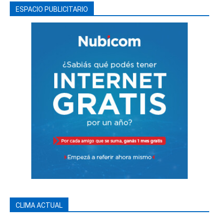
ESPACIO PUBLICITARIO
CLIMA ACTUAL