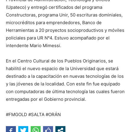
(Upateco) y entregó certificados del programa
Constructoras, programa Unir, 50 escrituras dominiales,
microcréditos para emprendedores, Banco de
Herramientas a 20 proyectos socioproductivos y móviles
policiales para UR N°4. Estuvo acompañado por el
intendente Mario Mimessi.
En el Centro Cultural de los Pueblos Originarios, se
habilitó el nuevo espacio de la Universidad que estará
destinado a la capacitación en nuevas tecnologías de los
y las jóvenes de la localidad. Con este fin fue equipado
con computadoras de última tecnología las cuales fueron
entregadas por el Gobierno provincial.
#FMGOLD #SALTA #ORÁN