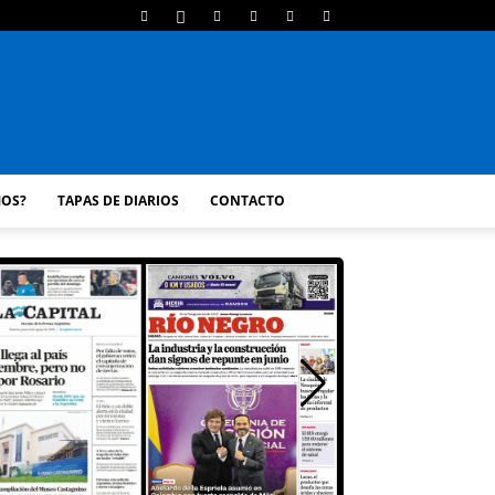
MOS?
TAPAS DE DIARIOS
CONTACTO