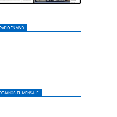
RADIO EN VIVO
DEJANOS TU MENSAJE