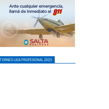
TORNEO LIGA PROFESIONAL 2023