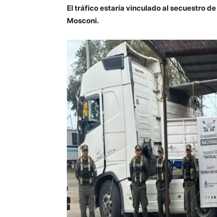
El tráfico estaría vinculado al secuestro 
Mosconi.