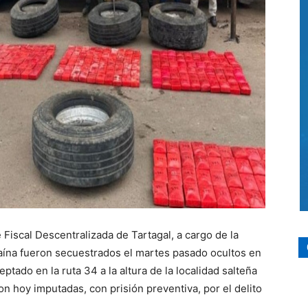
 Fiscal Descentralizada de Tartagal, a cargo de la
ocaína fueron secuestrados el martes pasado ocultos en
tado en la ruta 34 a la altura de la localidad salteña
 hoy imputadas, con prisión preventiva, por el delito