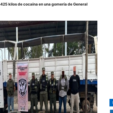
de 425 kilos de cocaína en una gomería de General