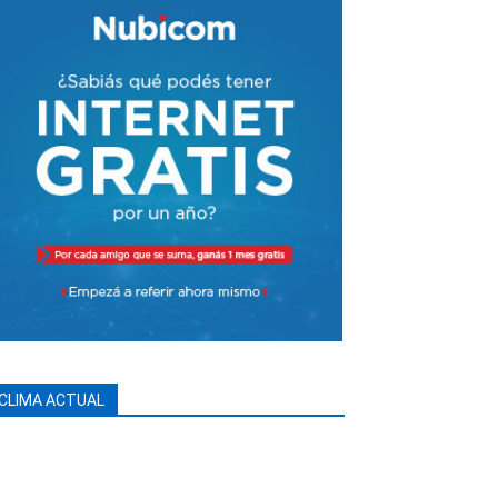
CLIMA ACTUAL