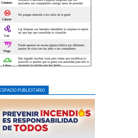
ESPACIO PUBLICITARIO