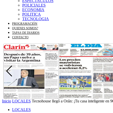
ESPECTACULOS
POLICIALES
ECONOMIA
POLITICA
TECNOLOGIA
PROGRAMACIÓN
QUIENES SOMOS?
TAPAS DE DIARIOS
CONTACTO
Inicio
LOCALES
Tecnohouse llegó a Orán: ¡Tu casa inteligente en 90
LOCALES