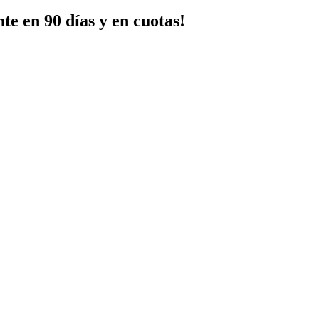
te en 90 días y en cuotas!