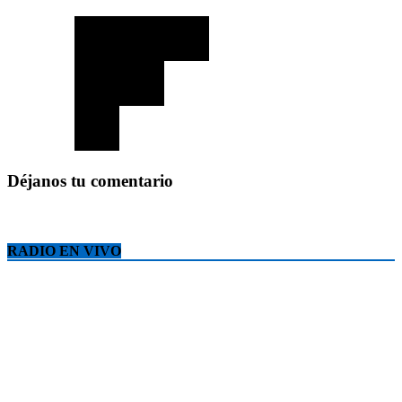
Déjanos tu comentario
RADIO EN VIVO