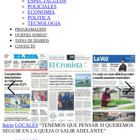
ESPECTACULOS
POLICIALES
ECONOMIA
POLITICA
TECNOLOGIA
PROGRAMACIÓN
QUIENES SOMOS?
TAPAS DE DIARIOS
CONTACTO
Inicio
LOCALES
“TENEMOS QUE PENSAR SI QUEREMOS
SEGUIR EN LA QUEJA O SALIR ADELANTE”