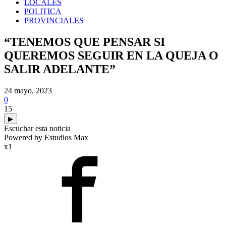
LOCALES
POLITICA
PROVINCIALES
“TENEMOS QUE PENSAR SI
QUEREMOS SEGUIR EN LA QUEJA O
SALIR ADELANTE”
24 mayo, 2023
0
15
▶
Escuchar esta noticia
Powered by Estudios Max
x1