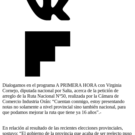
Dialogamos en el programa A PRIMERA HORA con Virginia
Cornejo, diputada nacional por Salta, acerca de la petición de
arreglo de la Ruta Nacional Nº50, realizada por la Cámara de
Comercio Industria Orán: “Cuentan conmigo, estoy presentando
notas no solamente a nivel provincial sino también nacional, para
que podamos mejorar la ruta que tiene ya 16 años”.-
En relación al resultado de las recientes elecciones provinciales,
sostuvo: “El gobierno de la provincia que acaba de ser reelecto puso