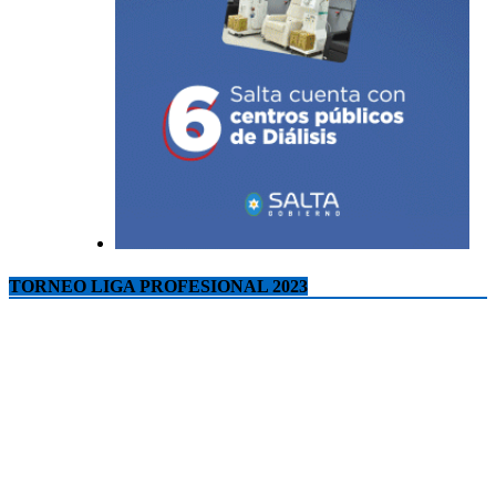
TORNEO LIGA PROFESIONAL 2023