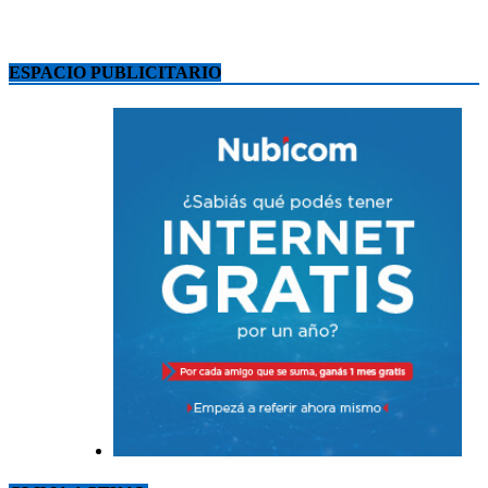
ESPACIO PUBLICITARIO