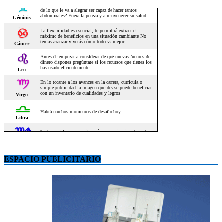
ESPACIO PUBLICITARIO