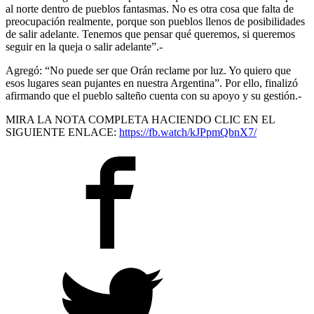
al norte dentro de pueblos fantasmas. No es otra cosa que falta de
preocupación realmente, porque son pueblos llenos de posibilidades
de salir adelante. Tenemos que pensar qué queremos, si queremos
seguir en la queja o salir adelante”.-
Agregó: “No puede ser que Orán reclame por luz. Yo quiero que
esos lugares sean pujantes en nuestra Argentina”. Por ello, finalizó
afirmando que el pueblo salteño cuenta con su apoyo y su gestión.-
MIRA LA NOTA COMPLETA HACIENDO CLIC EN EL
SIGUIENTE ENLACE:
https://fb.watch/kJPpmQbnX7/