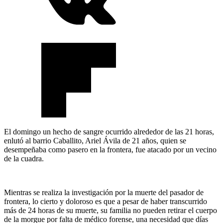
El domingo un hecho de sangre ocurrido alrededor de las 21 horas,
enlutó al barrio Caballito, Ariel Ávila de 21 años, quien se
desempeñaba como pasero en la frontera, fue atacado por un vecino
de la cuadra.
Mientras se realiza la investigación por la muerte del pasador de
frontera, lo cierto y doloroso es que a pesar de haber transcurrido
más de 24 horas de su muerte, su familia no pueden retirar el cuerpo
de la morgue por falta de médico forense, una necesidad que días