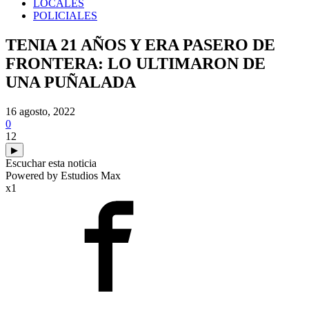
LOCALES
POLICIALES
TENIA 21 AÑOS Y ERA PASERO DE
FRONTERA: LO ULTIMARON DE
UNA PUÑALADA
16 agosto, 2022
0
12
▶
Escuchar esta noticia
Powered by Estudios Max
x1