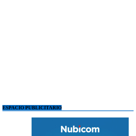
ESPACIO PUBLICITARIO