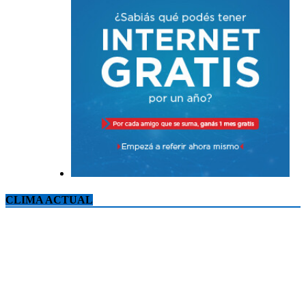
CLIMA ACTUAL