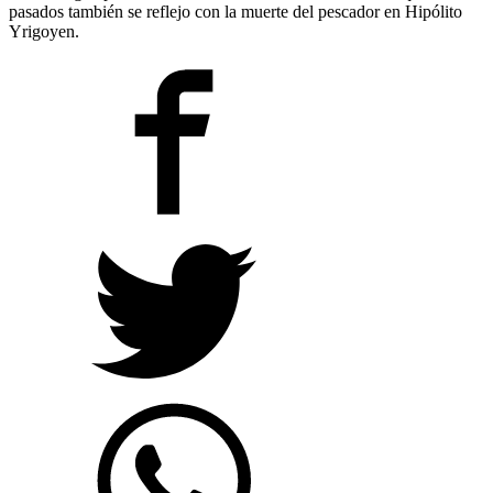
pasados también se reflejo con la muerte del pescador en Hipólito
Yrigoyen.