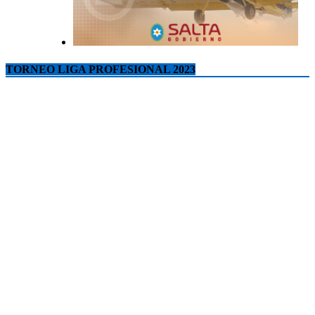
TORNEO LIGA PROFESIONAL 2023