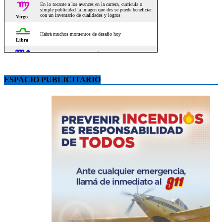
ESPACIO PUBLICITARIO