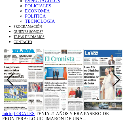
ESPECTACULOS
POLICIALES
ECONOMIA
POLITICA
TECNOLOGIA
PROGRAMACIÓN
QUIENES SOMOS?
TAPAS DE DIARIOS
CONTACTO
Inicio
LOCALES
TENIA 21 AÑOS Y ERA PASERO DE
FRONTERA: LO ULTIMARON DE UNA...