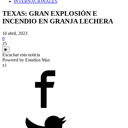
INTERNACIONALES
TEXAS: GRAN EXPLOSIÓN E
INCENDIO EN GRANJA LECHERA
16 abril, 2023
0
25
▶
Escuchar esta noticia
Powered by Estudios Max
x1