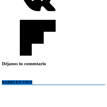
Déjanos tu comentario
RADIO EN VIVO