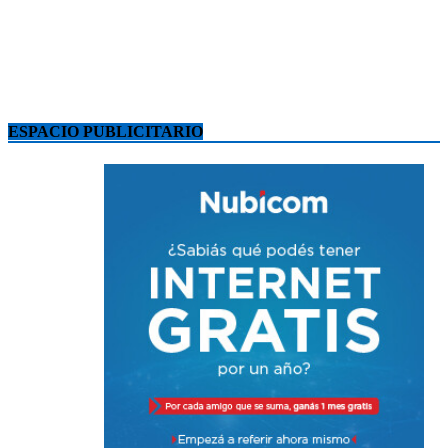
ESPACIO PUBLICITARIO