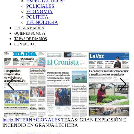
ESPECTACULOS
POLICIALES
ECONOMIA
POLITICA
TECNOLOGIA
PROGRAMACIÓN
QUIENES SOMOS?
TAPAS DE DIARIOS
CONTACTO
Inicio
INTERNACIONALES
TEXAS: GRAN EXPLOSIÓN E
INCENDIO EN GRANJA LECHERA