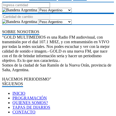
SOBRE NOSOTROS
"GOLD MULTIMEDIOS es una Radio FM audiovisual, con
transmisión por el dial 107.1 MHZ, y con retransmisión en VIVO
por todas la redes sociales. Nos podes escuchar y ver con la mejor
calidad de sonido e imagen.- GOLD es una nueva FM, que nace
con el fin de brindar información seria y hacer un periodismo
objetivo. Es lo que nos caracteriza.-
Somos de la ciudad de San Ramón de la Nueva Orán, provincia de
Salta, Argentina.
HACEMOS PERIODISMO"
SÍGUENOS
INICIO
PROGRAMACIÓN
QUIENES SOMOS?
TAPAS DE DIARIOS
CONTACTO