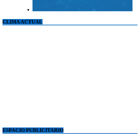
CLIMA ACTUAL
ESPACIO PUBLICITARIO