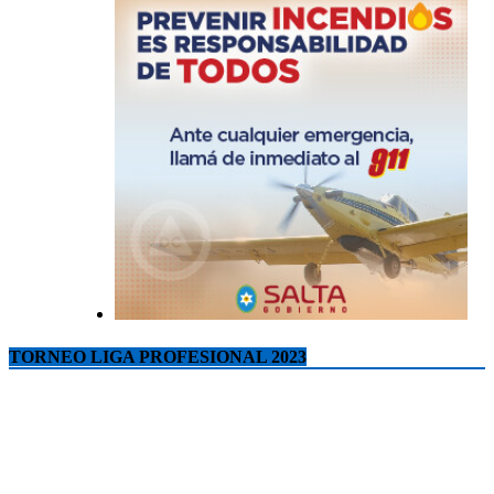
TORNEO LIGA PROFESIONAL 2023