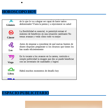
HOROSCOPO HOY
ESPACIO PUBLICITARIO