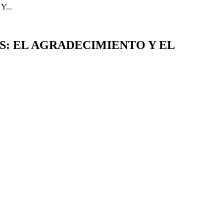
...
S: EL AGRADECIMIENTO Y EL