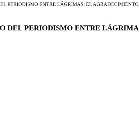
EL PERIODISMO ENTRE LÁGRIMAS: EL AGRADECIMIENTO Y
RO DEL PERIODISMO ENTRE LÁGRIMA