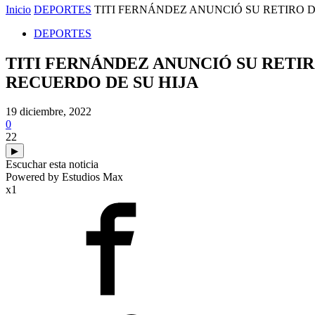
Inicio
DEPORTES
TITI FERNÁNDEZ ANUNCIÓ SU RETIRO D
DEPORTES
TITI FERNÁNDEZ ANUNCIÓ SU RETI
RECUERDO DE SU HIJA
19 diciembre, 2022
0
22
▶
Escuchar esta noticia
Powered by Estudios Max
x1