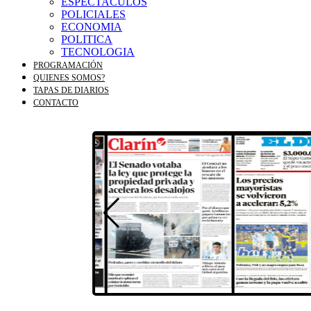
ESPECTACULOS
POLICIALES
ECONOMIA
POLITICA
TECNOLOGIA
PROGRAMACIÓN
QUIENES SOMOS?
TAPAS DE DIARIOS
CONTACTO