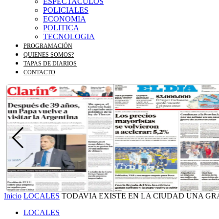
ESPECTACULOS
POLICIALES
ECONOMIA
POLITICA
TECNOLOGIA
PROGRAMACIÓN
QUIENES SOMOS?
TAPAS DE DIARIOS
CONTACTO
Inicio
LOCALES
TODAVIA EXISTE EN LA CIUDAD UNA GR
LOCALES