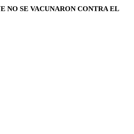
UE NO SE VACUNARON CONTRA EL