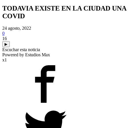
TODAVIA EXISTE EN LA CIUDAD UN
COVID
24 agosto, 2022
0
16
▶
Escuchar esta noticia
Powered by Estudios Max
x1