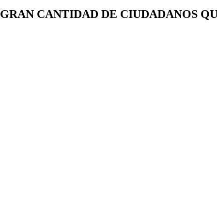
A GRAN CANTIDAD DE CIUDADANOS Q