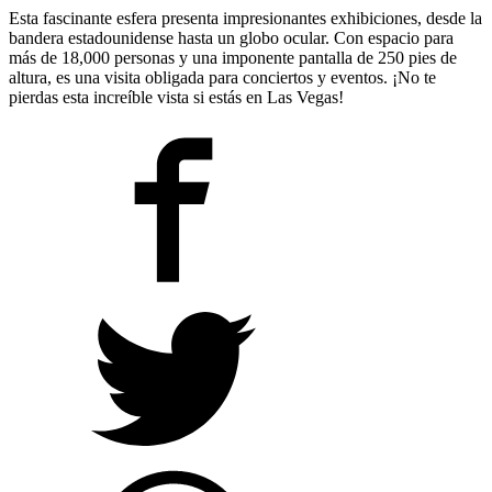
Esta fascinante esfera presenta impresionantes exhibiciones, desde la
bandera estadounidense hasta un globo ocular. Con espacio para
más de 18,000 personas y una imponente pantalla de 250 pies de
altura, es una visita obligada para conciertos y eventos. ¡No te
pierdas esta increíble vista si estás en Las Vegas!