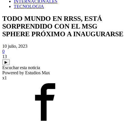
INTERNACIONALES
TECNOLOGIA
TODO MUNDO EN RRSS, ESTÁ
SORPRENDIDO CON EL MSG
SPHERE PRÓXIMO A INAUGURARSE
10 julio, 2023
0
13
▶
Escuchar esta noticia
Powered by Estudios Max
x1