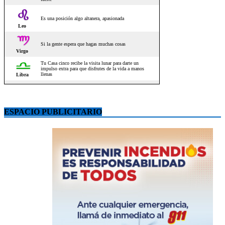
ESPACIO PUBLICITARIO