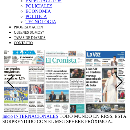
ESPECTACULOS
POLICIALES
ECONOMIA
POLITICA
TECNOLOGIA
PROGRAMACIÓN
QUIENES SOMOS?
TAPAS DE DIARIOS
CONTACTO
Inicio
INTERNACIONALES
TODO MUNDO EN RRSS, ESTÁ
SORPRENDIDO CON EL MSG SPHERE PRÓXIMO A...