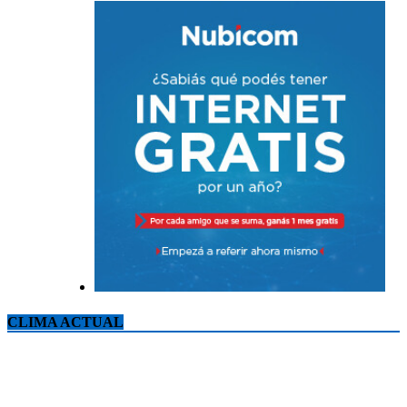
CLIMA ACTUAL