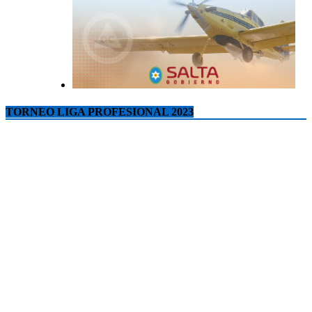
TORNEO LIGA PROFESIONAL 2023