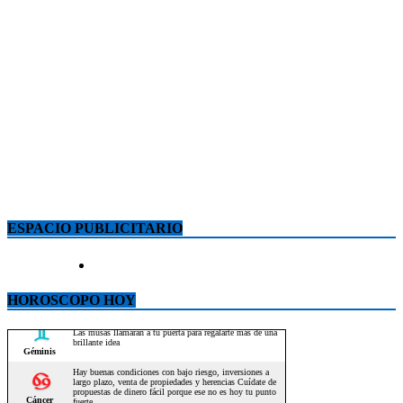
ESPACIO PUBLICITARIO
HOROSCOPO HOY