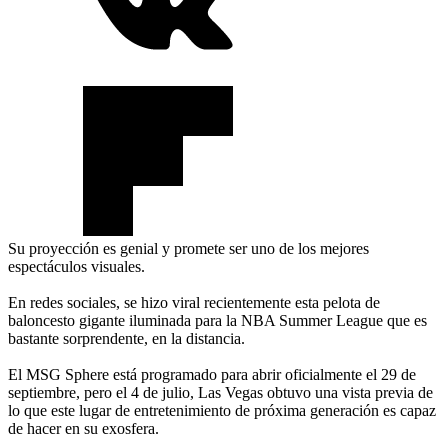
Su proyección es genial y promete ser uno de los mejores
espectáculos visuales.
En redes sociales, se hizo viral recientemente esta pelota de
baloncesto gigante iluminada para la NBA Summer League que es
bastante sorprendente, en la distancia.
El MSG Sphere está programado para abrir oficialmente el 29 de
septiembre, pero el 4 de julio, Las Vegas obtuvo una vista previa de
lo que este lugar de entretenimiento de próxima generación es capaz
de hacer en su exosfera.