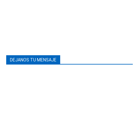
DEJANOS TU MENSAJE