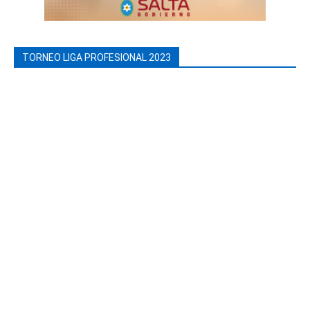
TORNEO LIGA PROFESIONAL 2023