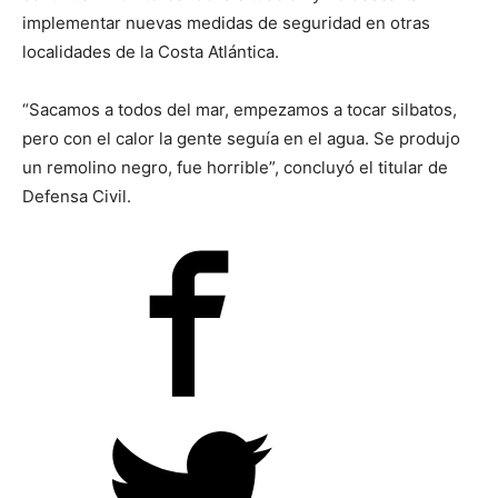
implementar nuevas medidas de seguridad en otras
localidades de la Costa Atlántica.
“Sacamos a todos del mar, empezamos a tocar silbatos,
pero con el calor la gente seguía en el agua. Se produjo
un remolino negro, fue horrible”, concluyó el titular de
Defensa Civil.