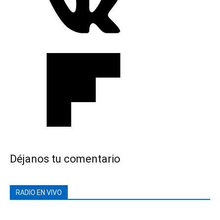
Déjanos tu comentario
RADIO EN VIVO