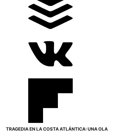
TRAGEDIA EN LA COSTA ATLÁNTICA: UNA OLA