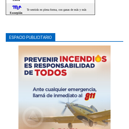
ESPACIO PUBLICITARIO