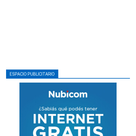
ESPACIO PUBLICITARIO