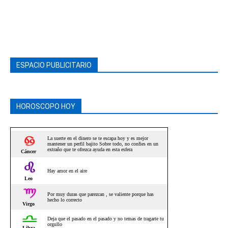
ESPACIO PUBLICITARIO
HOROSCOPO HOY