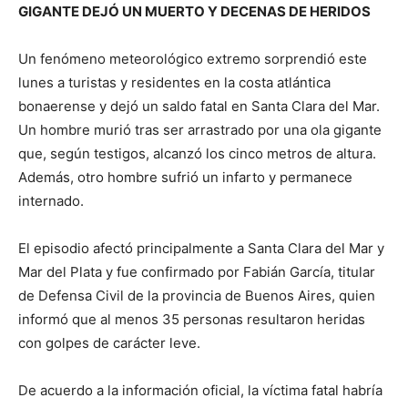
GIGANTE DEJÓ UN MUERTO Y DECENAS DE HERIDOS
Un fenómeno meteorológico extremo sorprendió este
lunes a turistas y residentes en la costa atlántica
bonaerense y dejó un saldo fatal en Santa Clara del Mar.
Un hombre murió tras ser arrastrado por una ola gigante
que, según testigos, alcanzó los cinco metros de altura.
Además, otro hombre sufrió un infarto y permanece
internado.
El episodio afectó principalmente a Santa Clara del Mar y
Mar del Plata y fue confirmado por Fabián García, titular
de Defensa Civil de la provincia de Buenos Aires, quien
informó que al menos 35 personas resultaron heridas
con golpes de carácter leve.
De acuerdo a la información oficial, la víctima fatal habría