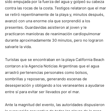
sido empujada por la fuerza del agua y golpeó su cabeza
contra las rocas de la costa. Testigos relataron que el mar
se retiró repentinamente de la playa y, minutos después,
avanzó con una enorme ola que sorprendió a los
presentes. Guardavidas asistieron al joven y le
practicaron maniobras de reanimación cardiopulmonar
durante aproximadamente 30 minutos, pero no lograron
salvarle la vida.
Turistas que se encontraban en la playa California Beach
contaron a la Agencia Noticias Argentinas que el agua
arrastró pertenencias personales como bolsos,
sombrillas y reposeras, generando escenas de
desesperación y obligando a los veraneantes a ayudarse
entre sí para evitar ser llevados por el mar.
Ante la magnitud del evento, las autoridades dispusieron