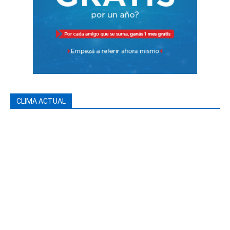
CLIMA ACTUAL