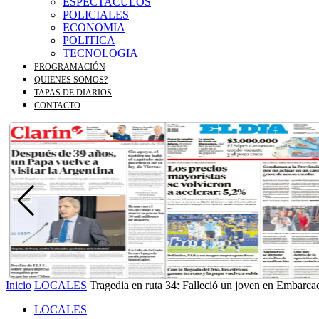
ESPECTACULOS
POLICIALES
ECONOMIA
POLITICA
TECNOLOGIA
PROGRAMACIÓN
QUIENES SOMOS?
TAPAS DE DIARIOS
CONTACTO
Inicio
LOCALES
Tragedia en ruta 34: Falleció un joven en Embarca
LOCALES