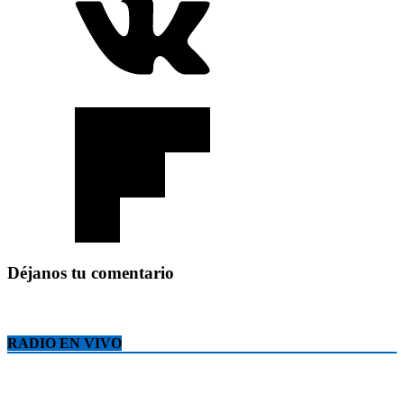
Déjanos tu comentario
RADIO EN VIVO