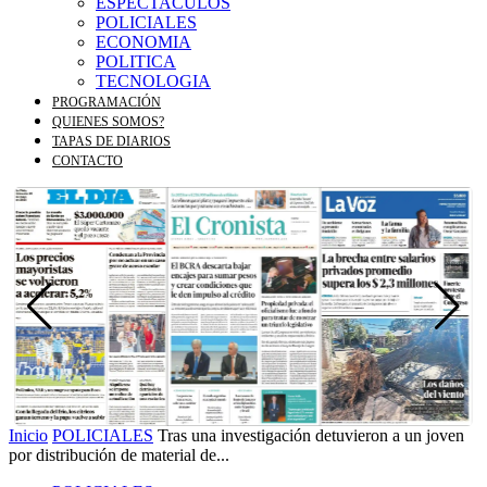
ESPECTACULOS
POLICIALES
ECONOMIA
POLITICA
TECNOLOGIA
PROGRAMACIÓN
QUIENES SOMOS?
TAPAS DE DIARIOS
CONTACTO
Inicio
POLICIALES
Tras una investigación detuvieron a un joven
por distribución de material de...