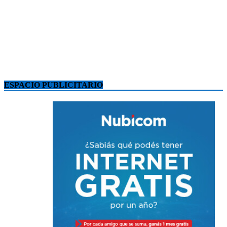
ESPACIO PUBLICITARIO