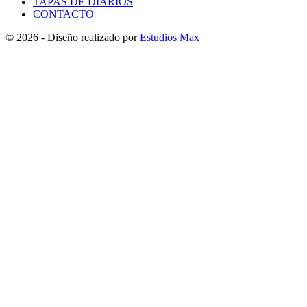
TAPAS DE DIARIOS
CONTACTO
© 2026 - Diseño realizado por
Estudios Max