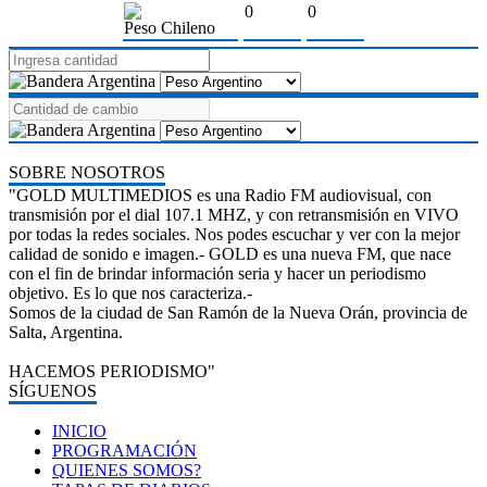
0
0
Peso Chileno
SOBRE NOSOTROS
"GOLD MULTIMEDIOS es una Radio FM audiovisual, con
transmisión por el dial 107.1 MHZ, y con retransmisión en VIVO
por todas la redes sociales. Nos podes escuchar y ver con la mejor
calidad de sonido e imagen.- GOLD es una nueva FM, que nace
con el fin de brindar información seria y hacer un periodismo
objetivo. Es lo que nos caracteriza.-
Somos de la ciudad de San Ramón de la Nueva Orán, provincia de
Salta, Argentina.
HACEMOS PERIODISMO"
SÍGUENOS
INICIO
PROGRAMACIÓN
QUIENES SOMOS?