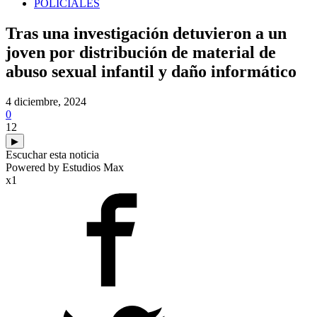
POLICIALES
Tras una investigación detuvieron a un
joven por distribución de material de
abuso sexual infantil y daño informático
4 diciembre, 2024
0
12
▶
Escuchar esta noticia
Powered by Estudios Max
x1