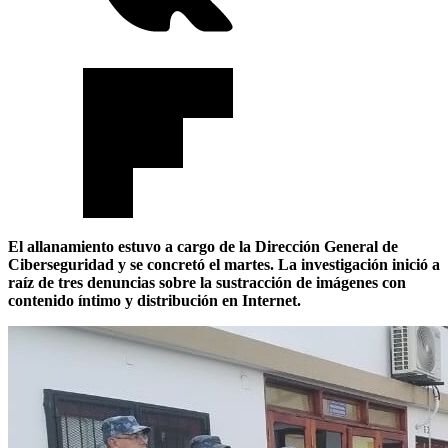
El allanamiento estuvo a cargo de la Dirección General de
Ciberseguridad y se concretó el martes. La investigación inició a
raíz de tres denuncias sobre la sustracción de imágenes con
contenido íntimo y distribución en Internet.