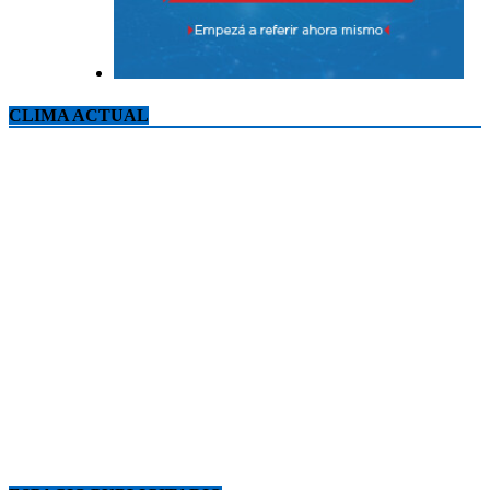
CLIMA ACTUAL