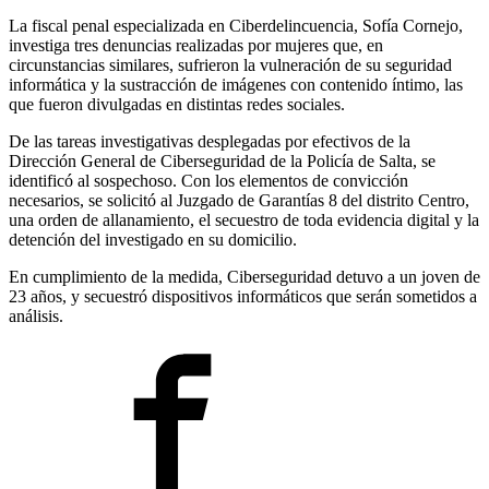
La fiscal penal especializada en Ciberdelincuencia, Sofía Cornejo,
investiga tres denuncias realizadas por mujeres que, en
circunstancias similares, sufrieron la vulneración de su seguridad
informática y la sustracción de imágenes con contenido íntimo, las
que fueron divulgadas en distintas redes sociales.
De las tareas investigativas desplegadas por efectivos de la
Dirección General de Ciberseguridad de la Policía de Salta, se
identificó al sospechoso. Con los elementos de convicción
necesarios, se solicitó al Juzgado de Garantías 8 del distrito Centro,
una orden de allanamiento, el secuestro de toda evidencia digital y la
detención del investigado en su domicilio.
En cumplimiento de la medida, Ciberseguridad detuvo a un joven de
23 años, y secuestró dispositivos informáticos que serán sometidos a
análisis.