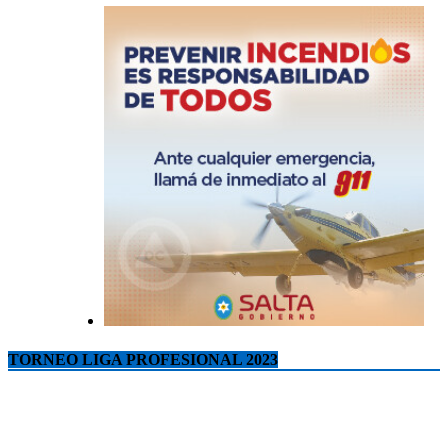
TORNEO LIGA PROFESIONAL 2023