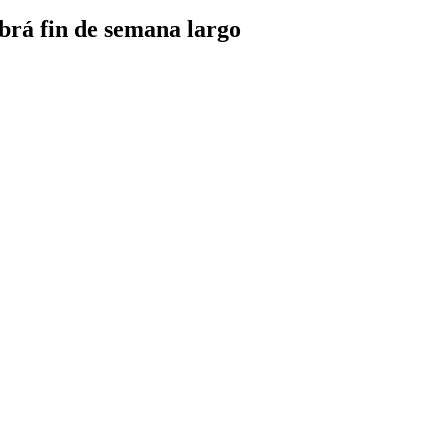
abrá fin de semana largo