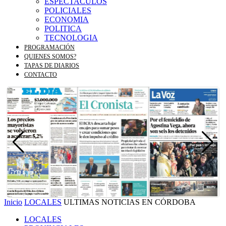
ESPECTACULOS
POLICIALES
ECONOMIA
POLITICA
TECNOLOGIA
PROGRAMACIÓN
QUIENES SOMOS?
TAPAS DE DIARIOS
CONTACTO
Inicio
LOCALES
ULTIMAS NOTICIAS EN CÓRDOBA
LOCALES