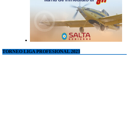
TORNEO LIGA PROFESIONAL 2023