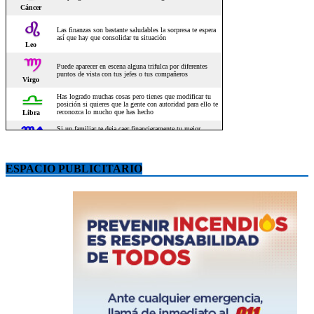
ESPACIO PUBLICITARIO