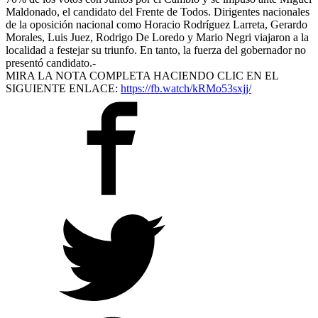
Maldonado, el candidato del Frente de Todos. Dirigentes nacionales
de la oposición nacional como Horacio Rodríguez Larreta, Gerardo
Morales, Luis Juez, Rodrigo De Loredo y Mario Negri viajaron a la
localidad a festejar su triunfo. En tanto, la fuerza del gobernador no
presentó candidato.-
MIRA LA NOTA COMPLETA HACIENDO CLIC EN EL
SIGUIENTE ENLACE:
https://fb.watch/kRMo53sxjj/