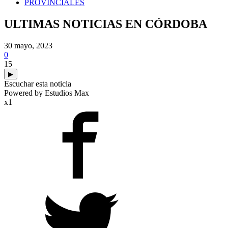
PROVINCIALES
ULTIMAS NOTICIAS EN CÓRDOBA
30 mayo, 2023
0
15
▶
Escuchar esta noticia
Powered by Estudios Max
x1