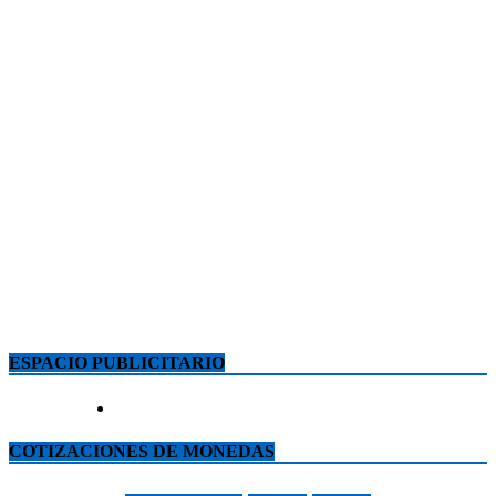
ESPACIO PUBLICITARIO
COTIZACIONES DE MONEDAS