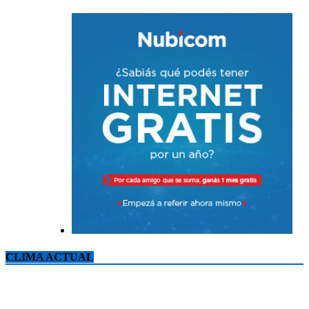
CLIMA ACTUAL