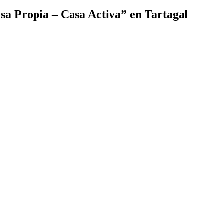
sa Propia – Casa Activa” en Tartagal