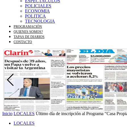
ESPECTACULOS
POLICIALES
ECONOMIA
POLITICA
TECNOLOGIA
PROGRAMACIÓN
QUIENES SOMOS?
TAPAS DE DIARIOS
CONTACTO
Inicio
LOCALES
Último día de inscripción al Programa “Casa Propia
LOCALES