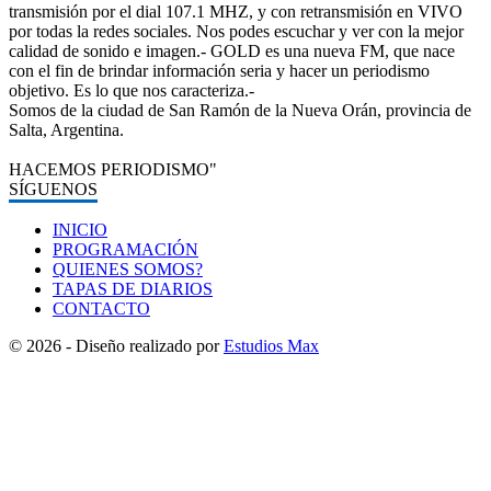
transmisión por el dial 107.1 MHZ, y con retransmisión en VIVO
por todas la redes sociales. Nos podes escuchar y ver con la mejor
calidad de sonido e imagen.- GOLD es una nueva FM, que nace
con el fin de brindar información seria y hacer un periodismo
objetivo. Es lo que nos caracteriza.-
Somos de la ciudad de San Ramón de la Nueva Orán, provincia de
Salta, Argentina.
HACEMOS PERIODISMO"
SÍGUENOS
INICIO
PROGRAMACIÓN
QUIENES SOMOS?
TAPAS DE DIARIOS
CONTACTO
© 2026 - Diseño realizado por
Estudios Max