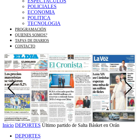
ESPECTACULOS
POLICIALES
ECONOMIA
POLITICA
TECNOLOGIA
PROGRAMACIÓN
QUIENES SOMOS?
TAPAS DE DIARIOS
CONTACTO
Inicio
DEPORTES
Último partido de Salta Básket en Orán
DEPORTES