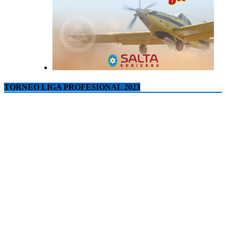
TORNEO LIGA PROFESIONAL 2023