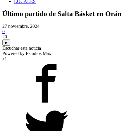
LOCALES
Último partido de Salta Básket en Orán
27 noviembre, 2024
0
20
▶
Escuchar esta noticia
Powered by Estudios Max
x1