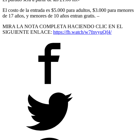
El costo de la entrada es $5.000 para adultos, $3.000 para menores
de 17 años, y menores de 10 años entran gratis. –
MIRA LA NOTA COMPLETA HACIENDO CLIC EN EL
SIGUIENTE ENLACE:
https://fb.watch/w7fnvyuQf4/