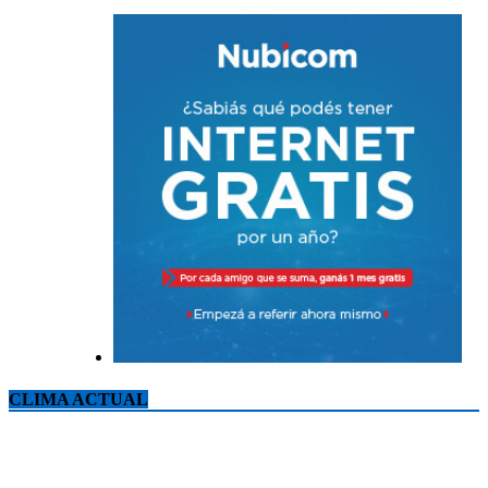
CLIMA ACTUAL