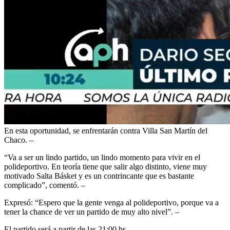
En esta oportunidad, se enfrentarán contra Villa San Martín del
Chaco. –
“Va a ser un lindo partido, un lindo momento para vivir en el
polideportivo. En teoría tiene que salir algo distinto, viene muy
motivado Salta Básket y es un contrincante que es bastante
complicado”, comentó. –
Expresó: “Espero que la gente venga al polideportivo, porque va a
tener la chance de ver un partido de muy alto nivel”. –
El partido será a partir de las 21:00 hs.-