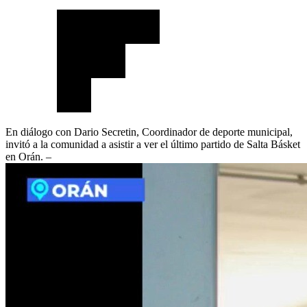
En diálogo con Dario Secretin, Coordinador de deporte municipal,
invitó a la comunidad a asistir a ver el último partido de Salta Básket
en Orán. –