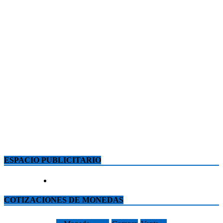
ESPACIO PUBLICITARIO
COTIZACIONES DE MONEDAS