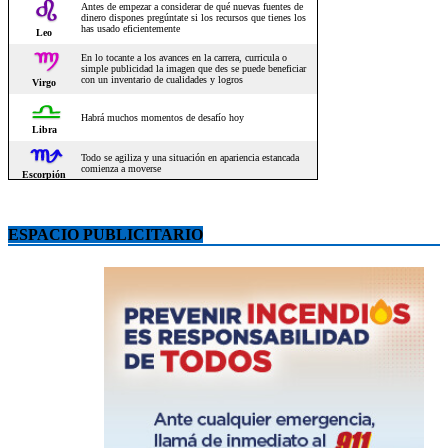
ESPACIO PUBLICITARIO