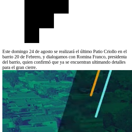
Este domingo 24 de agosto se realizará el último Patio Criollo en el
barrio 20 de Febrero, y dialogamos con Romina Franco, presidenta
del barrio, quien confirmó que ya se encuentran ultimando detalles
para el gran cierre.