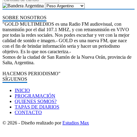
SOBRE NOSOTROS
"GOLD MULTIMEDIOS es una Radio FM audiovisual, con
transmisión por el dial 107.1 MHZ, y con retransmisión en VIVO
por todas la redes sociales. Nos podes escuchar y ver con la mejor
calidad de sonido e imagen.- GOLD es una nueva FM, que nace
con el fin de brindar información seria y hacer un periodismo
objetivo. Es lo que nos caracteriza.-
Somos de la ciudad de San Ramón de la Nueva Orán, provincia de
Salta, Argentina.
HACEMOS PERIODISMO"
SÍGUENOS
INICIO
PROGRAMACIÓN
QUIENES SOMOS?
TAPAS DE DIARIOS
CONTACTO
© 2026 - Diseño realizado por
Estudios Max