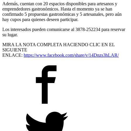
Además, cuentan con 20 espacios disponibles para artesanos y
emprendedores gastronómicos. Hasta el momento ya se han
confirmado 5 propuestas gastronómicas y 5 artesanales, pero aún
hay cupos para quienes deseen participar.
Los interesados pueden comunicarse al 3878-252234 para reservar
su lugar.
MIRA LA NOTA COMPLETA HACIENDO CLIC EN EL
SIGUIENTE
ENLACE:
https://www.facebook.com/share/v/14Dnzs3hLAR/