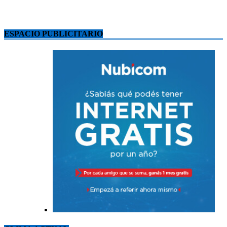
ESPACIO PUBLICITARIO