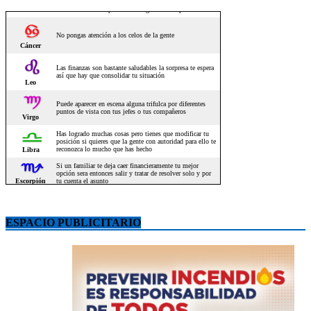
ESPACIO PUBLICITARIO