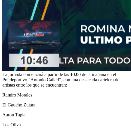
La jornada comenzará a partir de las 10:00 de la mañana en el
Polideportivo “Antonio Calleri”, con una destacada cartelera de
artistas entre los que se encuentran:
Ramiro Morales
El Gaucho Zutara
Aaron Tapia
Los Oliva