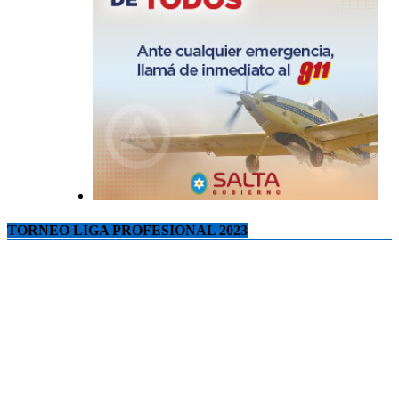
TORNEO LIGA PROFESIONAL 2023