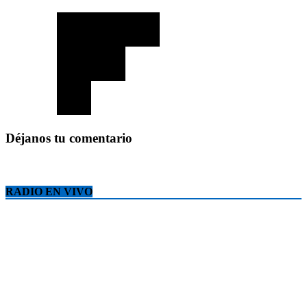
Déjanos tu comentario
RADIO EN VIVO