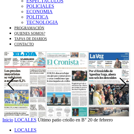
ESPECTACULOS
POLICIALES
ECONOMIA
POLITICA
TECNOLOGIA
PROGRAMACIÓN
QUIENES SOMOS?
TAPAS DE DIARIOS
CONTACTO
Inicio
LOCALES
Último patio criollo en B° 20 de febrero
LOCALES