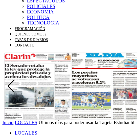
ESPECTACULOS
POLICIALES
ECONOMIA
POLITICA
TECNOLOGIA
PROGRAMACIÓN
QUIENES SOMOS?
TAPAS DE DIARIOS
CONTACTO
Inicio
LOCALES
Últimos días para poder usar la Tarjeta Estudiantil
LOCALES