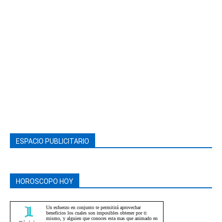
ESPACIO PUBLICITARIO
HOROSCOPO HOY