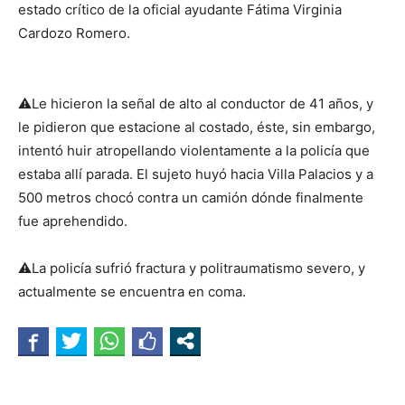
estado crítico de la oficial ayudante Fátima Virginia
Cardozo Romero.
⚠Le hicieron la señal de alto al conductor de 41 años, y
le pidieron que estacione al costado, éste, sin embargo,
intentó huir atropellando violentamente a la policía que
estaba allí parada. El sujeto huyó hacia Villa Palacios y a
500 metros chocó contra un camión dónde finalmente
fue aprehendido.
⚠La policía sufrió fractura y politraumatismo severo, y
actualmente se encuentra en coma.