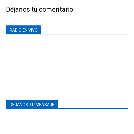
Déjanos tu comentario
RADIO EN VIVO
DEJANOS TU MENSAJE