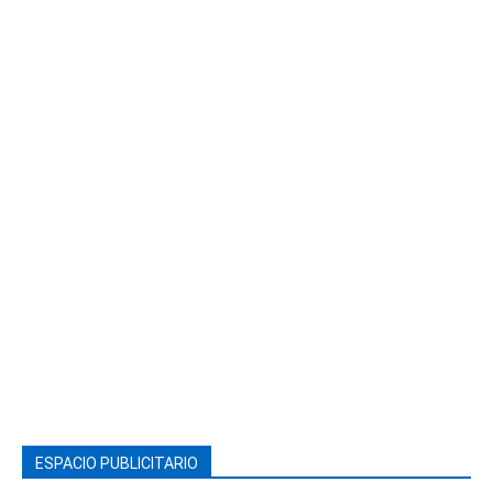
ESPACIO PUBLICITARIO