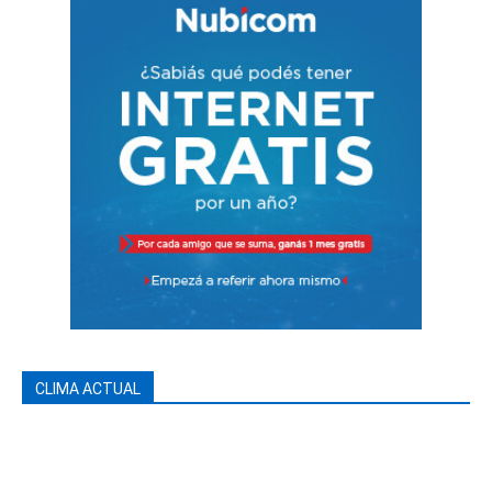
CLIMA ACTUAL