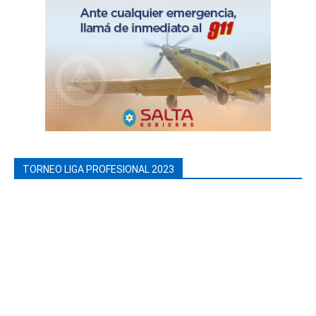
TORNEO LIGA PROFESIONAL 2023