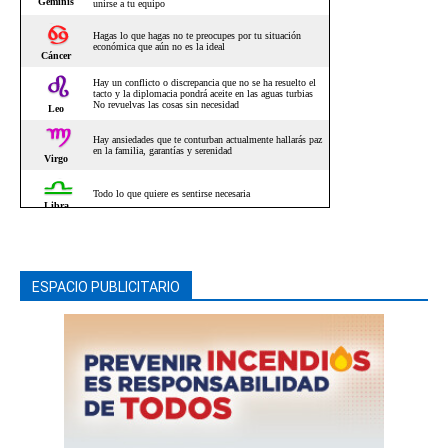
ESPACIO PUBLICITARIO