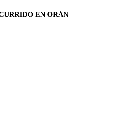
OCURRIDO EN ORÁN