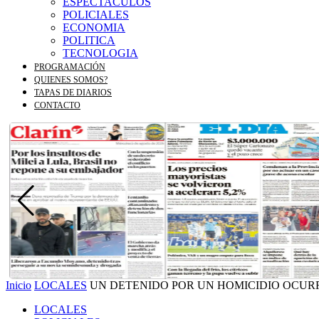
ESPECTACULOS
POLICIALES
ECONOMIA
POLITICA
TECNOLOGIA
PROGRAMACIÓN
QUIENES SOMOS?
TAPAS DE DIARIOS
CONTACTO
Inicio
LOCALES
UN DETENIDO POR UN HOMICIDIO OCUR
LOCALES