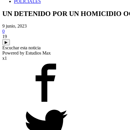
POLICIALES
UN DETENIDO POR UN HOMICIDIO 
9 junio, 2023
0
19
▶
Escuchar esta noticia
Powered by Estudios Max
x1