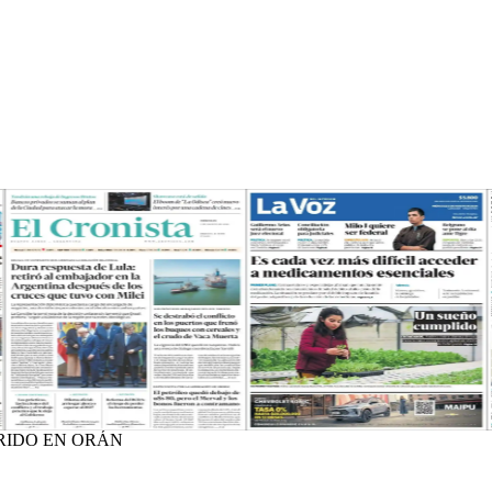
RIDO EN ORÁN