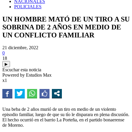
NACIONALES
POLICIALES
UN HOMBRE MATÓ DE UN TIRO A SU
SOBRINA DE 2 AÑOS EN MEDIO DE
UN CONFLICTO FAMILIAR
21 diciembre, 2022
0
18
▶
Escuchar esta noticia
Powered by Estudios Max
x1
Una beba de 2 años murió de un tiro en medio de un violento
episodio familiar, luego de que su tío le disparara en plena discusión.
El hecho ocurrió en el barrio La Porteña, en el partido bonaerense
de Moreno.