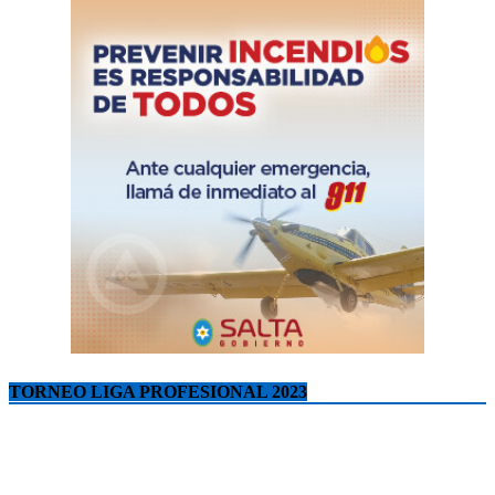
TORNEO LIGA PROFESIONAL 2023