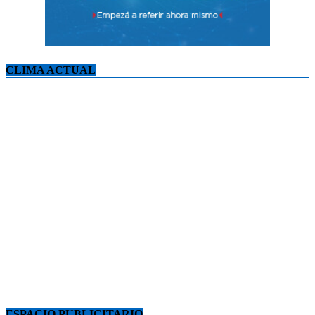
CLIMA ACTUAL
ESPACIO PUBLICITARIO