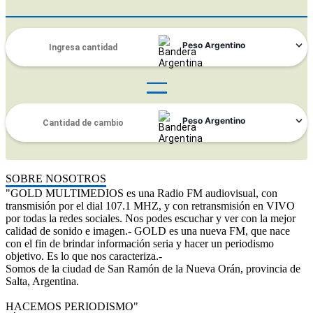
SOBRE NOSOTROS
"GOLD MULTIMEDIOS es una Radio FM audiovisual, con
transmisión por el dial 107.1 MHZ, y con retransmisión en VIVO
por todas la redes sociales. Nos podes escuchar y ver con la mejor
calidad de sonido e imagen.- GOLD es una nueva FM, que nace
con el fin de brindar información seria y hacer un periodismo
objetivo. Es lo que nos caracteriza.-
Somos de la ciudad de San Ramón de la Nueva Orán, provincia de
Salta, Argentina.
HACEMOS PERIODISMO"