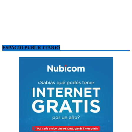
ESPACIO PUBLICITARIO