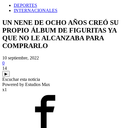
DEPORTES
INTERNACIONALES
UN NENE DE OCHO AÑOS CREÓ SU
PROPIO ÁLBUM DE FIGURITAS YA
QUE NO LE ALCANZABA PARA
COMPRARLO
10 septiembre, 2022
0
14
▶
Escuchar esta noticia
Powered by Estudios Max
x1