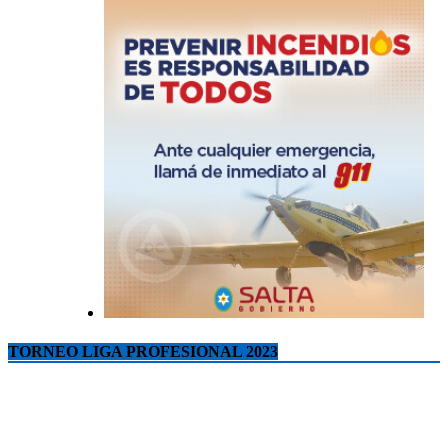
TORNEO LIGA PROFESIONAL 2023