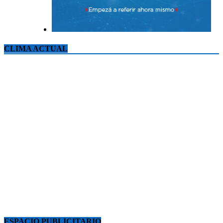
CLIMA ACTUAL
ESPACIO PUBLICITARIO