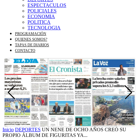
ESPECTACULOS
POLICIALES
ECONOMIA
POLITICA
TECNOLOGIA
PROGRAMACIÓN
QUIENES SOMOS?
TAPAS DE DIARIOS
CONTACTO
Inicio
DEPORTES
UN NENE DE OCHO AÑOS CREÓ SU
PROPIO ÁLBUM DE FIGURITAS YA...