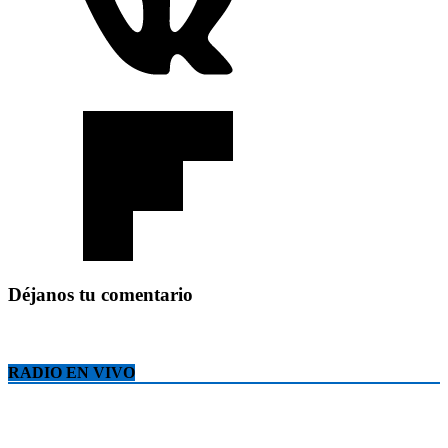
Déjanos tu comentario
RADIO EN VIVO