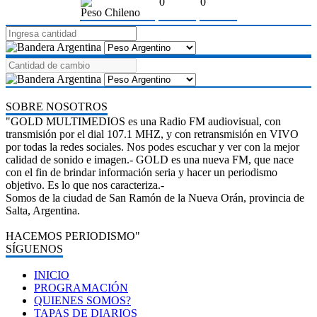
0
0
Peso Chileno
SOBRE NOSOTROS
"GOLD MULTIMEDIOS es una Radio FM audiovisual, con
transmisión por el dial 107.1 MHZ, y con retransmisión en VIVO
por todas la redes sociales. Nos podes escuchar y ver con la mejor
calidad de sonido e imagen.- GOLD es una nueva FM, que nace
con el fin de brindar información seria y hacer un periodismo
objetivo. Es lo que nos caracteriza.-
Somos de la ciudad de San Ramón de la Nueva Orán, provincia de
Salta, Argentina.
HACEMOS PERIODISMO"
SÍGUENOS
INICIO
PROGRAMACIÓN
QUIENES SOMOS?
TAPAS DE DIARIOS