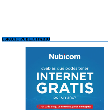
ESPACIO PUBLICITARIO