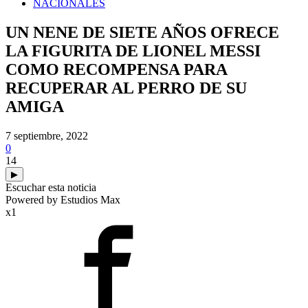
NACIONALES
UN NENE DE SIETE AÑOS OFRECE
LA FIGURITA DE LIONEL MESSI
COMO RECOMPENSA PARA
RECUPERAR AL PERRO DE SU
AMIGA
7 septiembre, 2022
0
14
▶
Escuchar esta noticia
Powered by Estudios Max
x1