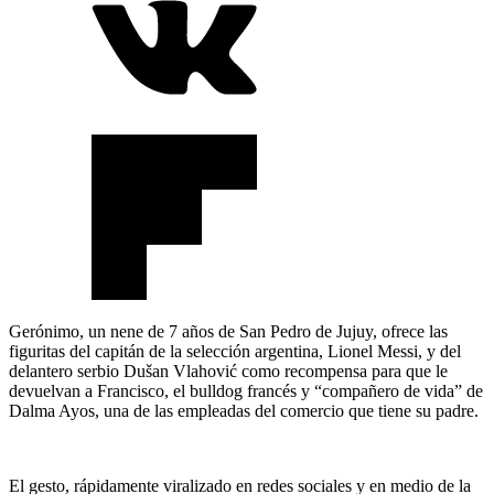
Gerónimo, un nene de 7 años de San Pedro de Jujuy, ofrece las
figuritas del capitán de la selección argentina, Lionel Messi, y del
delantero serbio Dušan Vlahović como recompensa para que le
devuelvan a Francisco, el bulldog francés y “compañero de vida” de
Dalma Ayos, una de las empleadas del comercio que tiene su padre.
El gesto, rápidamente viralizado en redes sociales y en medio de la