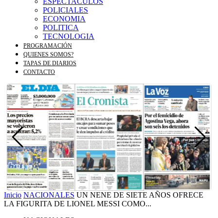
ESPECTACULOS
POLICIALES
ECONOMIA
POLITICA
TECNOLOGIA
PROGRAMACIÓN
QUIENES SOMOS?
TAPAS DE DIARIOS
CONTACTO
Inicio
NACIONALES
UN NENE DE SIETE AÑOS OFRECE
LA FIGURITA DE LIONEL MESSI COMO...