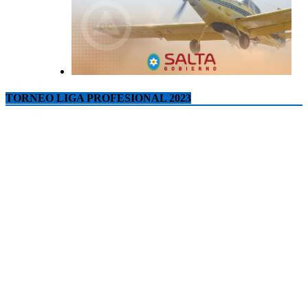
TORNEO LIGA PROFESIONAL 2023