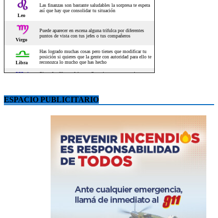
ESPACIO PUBLICITARIO