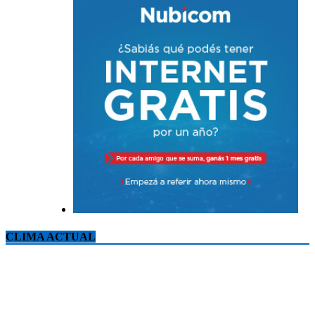
CLIMA ACTUAL