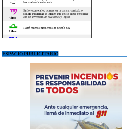
ESPACIO PUBLICITARIO