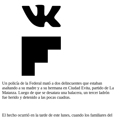
Un policía de la Federal mató a dos delincuentes que estaban
asaltando a su madre y a su hermana en Ciudad Evita, partido de La
Matanza. Luego de que se desatara una balacera, un tercer ladrón
fue herido y detenido a las pocas cuadras.
El hecho ocurrió en la tarde de este lunes, cuando los familiares del