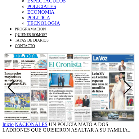
ESPECTACULOS
POLICIALES
ECONOMIA
POLITICA
TECNOLOGIA
PROGRAMACIÓN
QUIENES SOMOS?
TAPAS DE DIARIOS
CONTACTO
Inicio
NACIONALES
UN POLICÍA MATÓ A DOS
LADRONES QUE QUISIERON ASALTAR A SU FAMILIA...