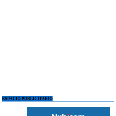
ESPACIO PUBLICITARIO