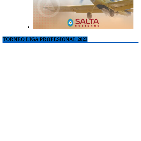
TORNEO LIGA PROFESIONAL 2023