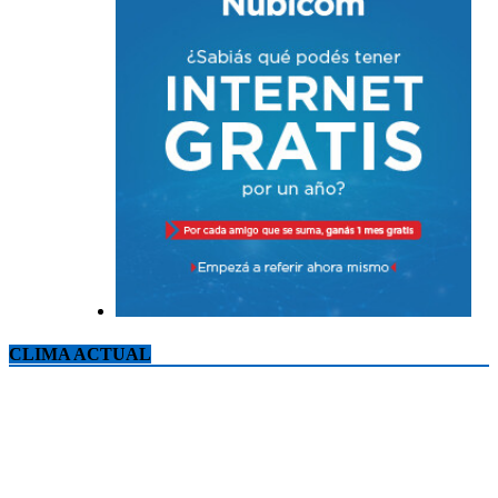
CLIMA ACTUAL