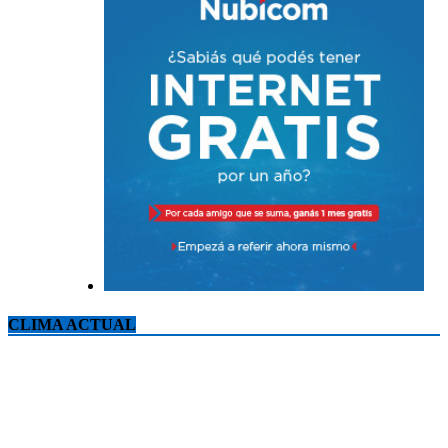
CLIMA ACTUAL