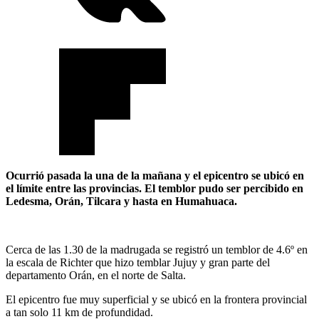
Ocurrió pasada la una de la mañana y el epicentro se ubicó en
el límite entre las provincias. El temblor pudo ser percibido en
Ledesma, Orán, Tilcara y hasta en Humahuaca.
Cerca de las 1.30 de la madrugada se registró un temblor de 4.6º en
la escala de Richter que hizo temblar Jujuy y gran parte del
departamento Orán, en el norte de Salta.
El epicentro fue muy superficial y se ubicó en la frontera provincial
a tan solo 11 km de profundidad.