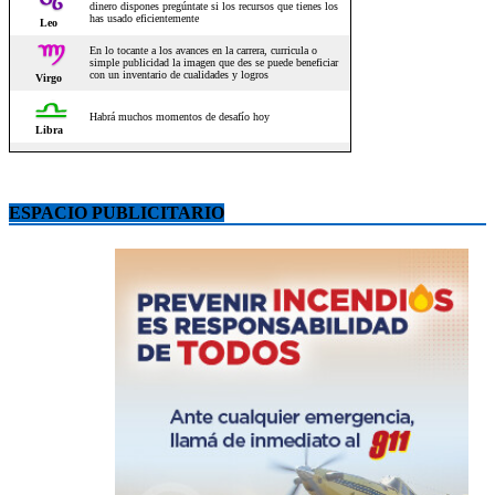
ESPACIO PUBLICITARIO