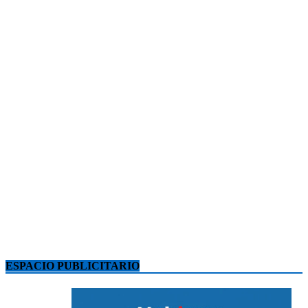
ESPACIO PUBLICITARIO