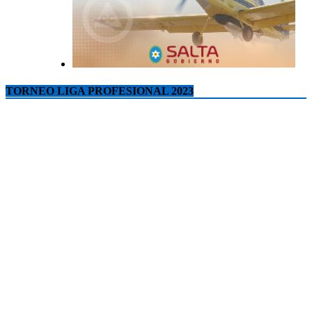
TORNEO LIGA PROFESIONAL 2023