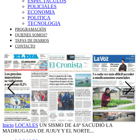
ESPECTACULOS
POLICIALES
ECONOMIA
POLITICA
TECNOLOGIA
PROGRAMACIÓN
QUIENES SOMOS?
TAPAS DE DIARIOS
CONTACTO
Inicio
LOCALES
UN SISMO DE 4.6º SACUDIÓ LA
MADRUGADA DE JUJUY Y EL NORTE...