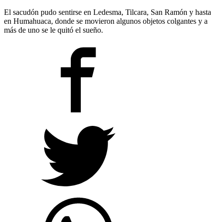
El sacudón pudo sentirse en Ledesma, Tilcara, San Ramón y hasta
en Humahuaca, donde se movieron algunos objetos colgantes y a
más de uno se le quitó el sueño.