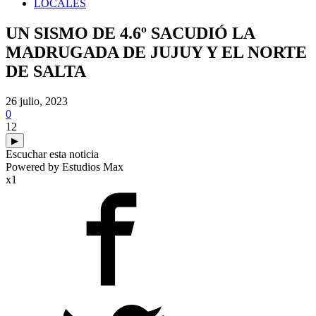
LOCALES
UN SISMO DE 4.6º SACUDIÓ LA
MADRUGADA DE JUJUY Y EL NORTE
DE SALTA
26 julio, 2023
0
12
▶
Escuchar esta noticia
Powered by Estudios Max
x1