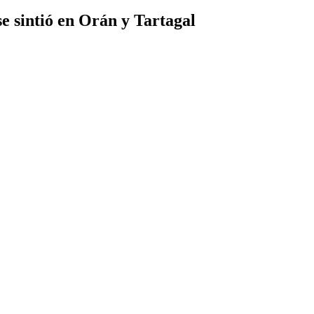
se sintió en Orán y Tartagal