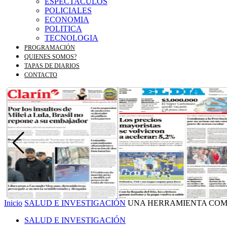
ESPECTACULOS
POLICIALES
ECONOMIA
POLITICA
TECNOLOGIA
PROGRAMACIÓN
QUIENES SOMOS?
TAPAS DE DIARIOS
CONTACTO
Inicio
SALUD E INVESTIGACIÓN
UNA HERRAMIENTA COMÚ
SALUD E INVESTIGACIÓN