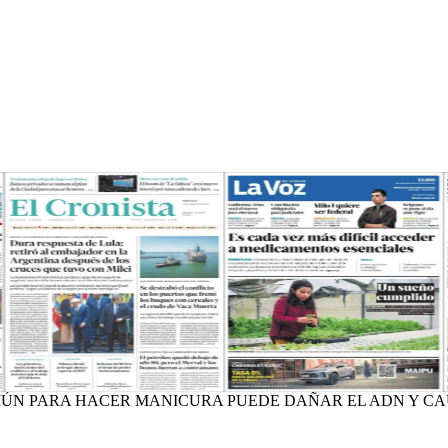
N PARA HACER MANICURA PUEDE DAÑAR EL ADN Y CAU