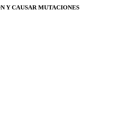
N Y CAUSAR MUTACIONES