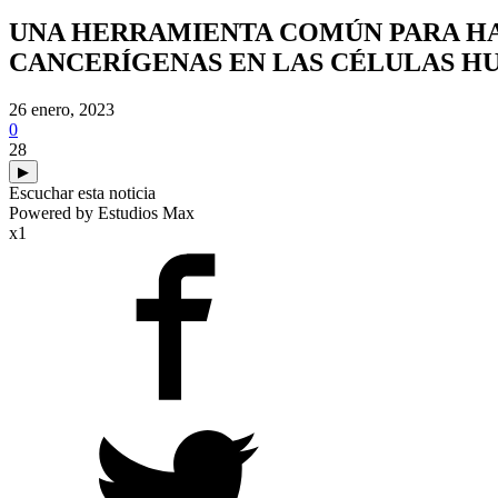
UNA HERRAMIENTA COMÚN PARA HA
CANCERÍGENAS EN LAS CÉLULAS H
26 enero, 2023
0
28
▶
Escuchar esta noticia
Powered by Estudios Max
x1