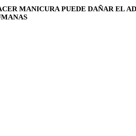
CER MANICURA PUEDE DAÑAR EL AD
UMANAS