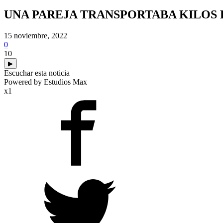
UNA PAREJA TRANSPORTABA KILOS 
15 noviembre, 2022
0
10
▶
Escuchar esta noticia
Powered by Estudios Max
x1