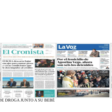
DE DROGA JUNTO A SU BEBÉ