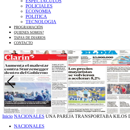
ESPECTACULOS
POLICIALES
ECONOMIA
POLITICA
TECNOLOGIA
PROGRAMACIÓN
QUIENES SOMOS?
TAPAS DE DIARIOS
CONTACTO
Inicio
NACIONALES
UNA PAREJA TRANSPORTABA KILOS 
NACIONALES