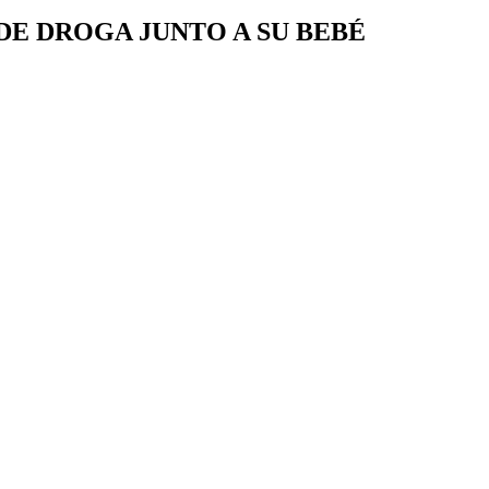
DE DROGA JUNTO A SU BEBÉ