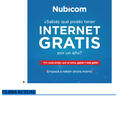
CLIMA ACTUAL