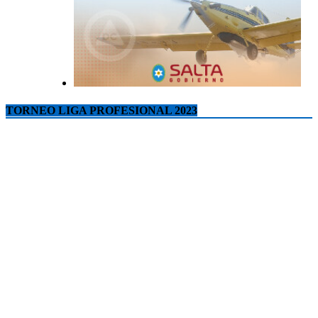
TORNEO LIGA PROFESIONAL 2023