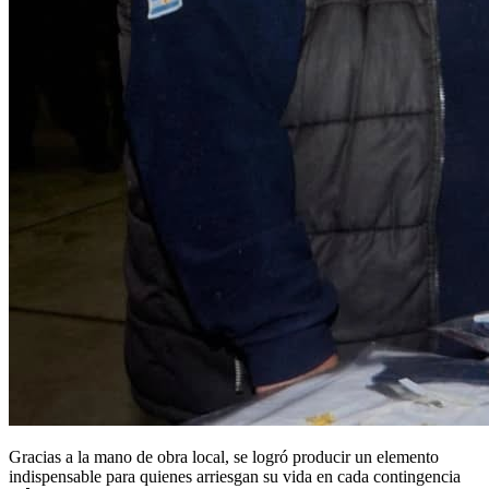
Gracias a la mano de obra local, se logró producir un elemento
indispensable para quienes arriesgan su vida en cada contingencia