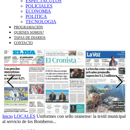
ESPECTACULOS
POLICIALES
ECONOMIA
POLITICA
TECNOLOGIA
PROGRAMACIÓN
QUIENES SOMOS?
TAPAS DE DIARIOS
CONTACTO
Inicio
LOCALES
Uniformes con sello oranense: la textil municipal
al servicio de los Bomberos...