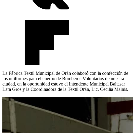
La Fábrica Textil Municipal de Orán colaboró con la confección de
los uniformes para el cuerpo de Bomberos Voluntarios de nuestra
ciudad, en la oportunidad estuvo el Intendente Municipal Baltasar
Lara Gros y la Coordinadora de la Textil Orán, Lic. Cecilia Malnis.