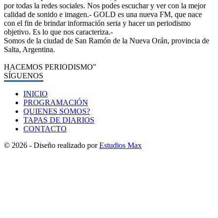
por todas la redes sociales. Nos podes escuchar y ver con la mejor
calidad de sonido e imagen.- GOLD es una nueva FM, que nace
con el fin de brindar información seria y hacer un periodismo
objetivo. Es lo que nos caracteriza.-
Somos de la ciudad de San Ramón de la Nueva Orán, provincia de
Salta, Argentina.
HACEMOS PERIODISMO"
SÍGUENOS
INICIO
PROGRAMACIÓN
QUIENES SOMOS?
TAPAS DE DIARIOS
CONTACTO
© 2026 - Diseño realizado por
Estudios Max