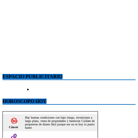
ESPACIO PUBLICITARIO
HOROSCOPO HOY