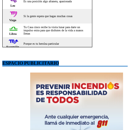
ESPACIO PUBLICITARIO