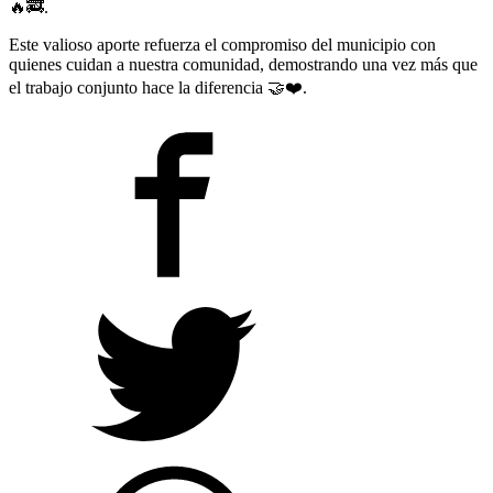
🔥🚒.
Este valioso aporte refuerza el compromiso del municipio con
quienes cuidan a nuestra comunidad, demostrando una vez más que
el trabajo conjunto hace la diferencia 🤝❤️.