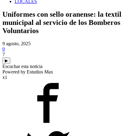
LOCALES
Uniformes con sello oranense: la textil
municipal al servicio de los Bomberos
Voluntarios
9 agosto, 2025
0
7
▶
Escuchar esta noticia
Powered by Estudios Max
x1