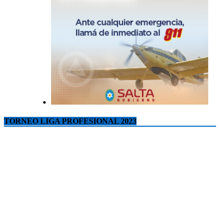
TORNEO LIGA PROFESIONAL 2023