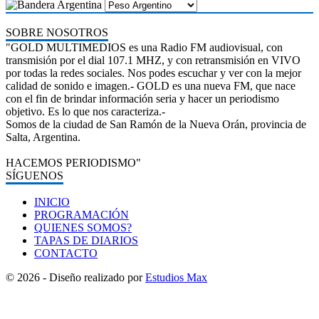
SOBRE NOSOTROS
"GOLD MULTIMEDIOS es una Radio FM audiovisual, con
transmisión por el dial 107.1 MHZ, y con retransmisión en VIVO
por todas la redes sociales. Nos podes escuchar y ver con la mejor
calidad de sonido e imagen.- GOLD es una nueva FM, que nace
con el fin de brindar información seria y hacer un periodismo
objetivo. Es lo que nos caracteriza.-
Somos de la ciudad de San Ramón de la Nueva Orán, provincia de
Salta, Argentina.
HACEMOS PERIODISMO"
SÍGUENOS
INICIO
PROGRAMACIÓN
QUIENES SOMOS?
TAPAS DE DIARIOS
CONTACTO
© 2026 - Diseño realizado por
Estudios Max