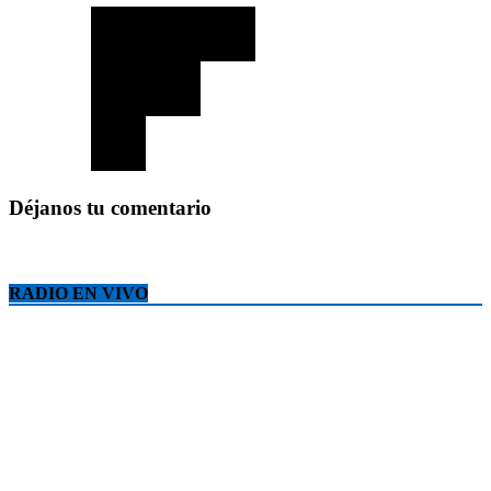
Déjanos tu comentario
RADIO EN VIVO