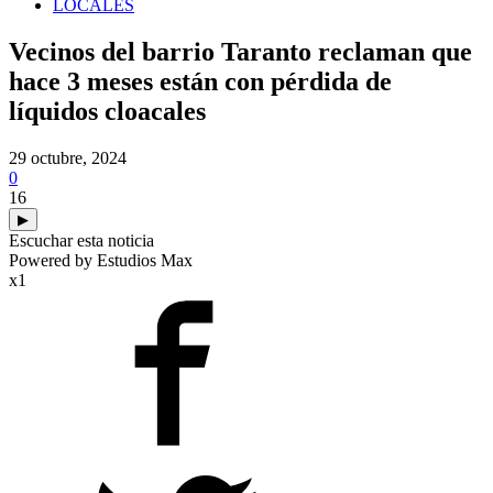
LOCALES
Vecinos del barrio Taranto reclaman que
hace 3 meses están con pérdida de
líquidos cloacales
29 octubre, 2024
0
16
▶
Escuchar esta noticia
Powered by Estudios Max
x1