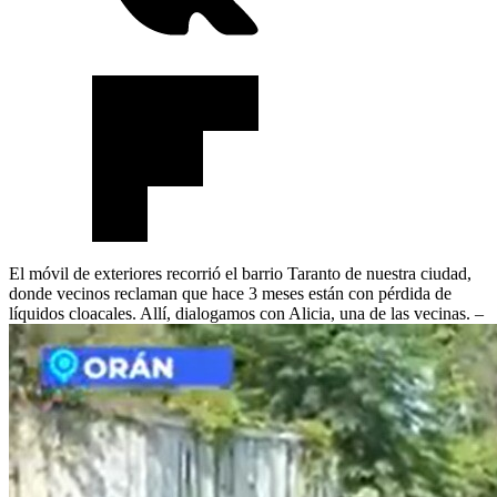
El móvil de exteriores recorrió el barrio Taranto de nuestra ciudad,
donde vecinos reclaman que hace 3 meses están con pérdida de
líquidos cloacales. Allí, dialogamos con Alicia, una de las vecinas. –