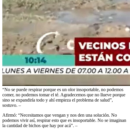
“No se puede respirar porque es un olor insoportable, no podemos
comer, no podemos tomar el té. Agradecemos que no llueve porque
sino se expandiría todo y ahí empieza el problema de salud”,
sostuvo. –
Afirmó: “Necesitamos que vengan y nos den una solución. No
podemos vivir así, respirar esto que es insoportable. No se imaginan
la cantidad de bichos que hay por acá”. –