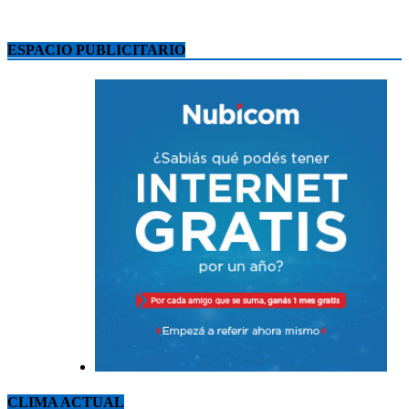
ESPACIO PUBLICITARIO
CLIMA ACTUAL