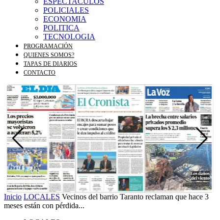
ESPECTACULOS
POLICIALES
ECONOMIA
POLITICA
TECNOLOGIA
PROGRAMACIÓN
QUIENES SOMOS?
TAPAS DE DIARIOS
CONTACTO
Inicio
LOCALES
Vecinos del barrio Taranto reclaman que hace 3
meses están con pérdida...