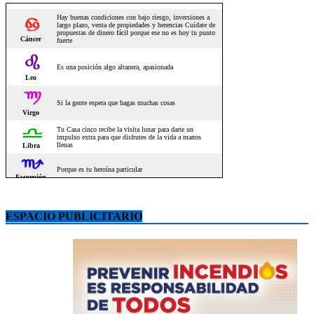
ESPACIO PUBLICITARIO