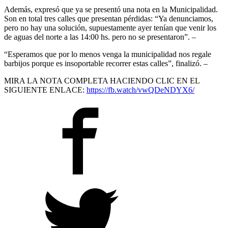
Además, expresó que ya se presentó una nota en la Municipalidad.
Son en total tres calles que presentan pérdidas: “Ya denunciamos,
pero no hay una solución, supuestamente ayer tenían que venir los
de aguas del norte a las 14:00 hs. pero no se presentaron”. –
“Esperamos que por lo menos venga la municipalidad nos regale
barbijos porque es insoportable recorrer estas calles”, finalizó. –
MIRA LA NOTA COMPLETA HACIENDO CLIC EN EL
SIGUIENTE ENLACE:
https://fb.watch/vwQDeNDYX6/