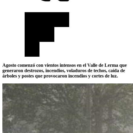
Agosto comenzó con vientos intensos en el Valle de Lerma que
generaron destrozos, incendios, voladuros de techos, caída de
árboles y postes que provocaron incendios y cortes de luz.