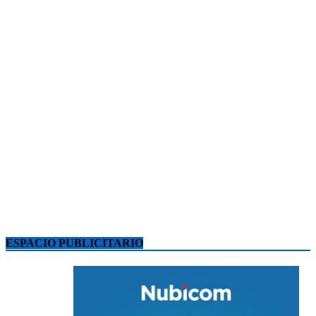
ESPACIO PUBLICITARIO