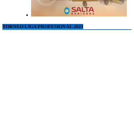
TORNEO LIGA PROFESIONAL 2023