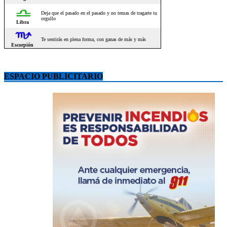
ESPACIO PUBLICITARIO