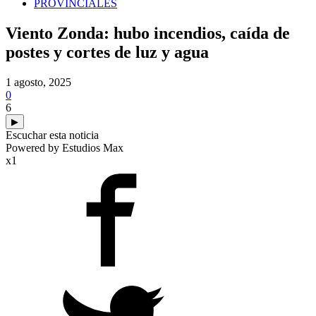
PROVINCIALES
Viento Zonda: hubo incendios, caída de
postes y cortes de luz y agua
1 agosto, 2025
0
6
▶
Escuchar esta noticia
Powered by Estudios Max
x1