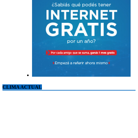
CLIMA ACTUAL