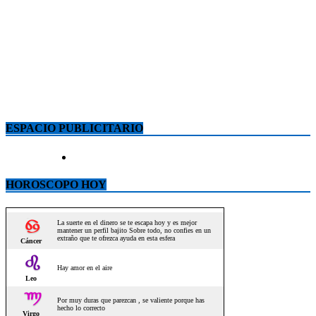
ESPACIO PUBLICITARIO
HOROSCOPO HOY