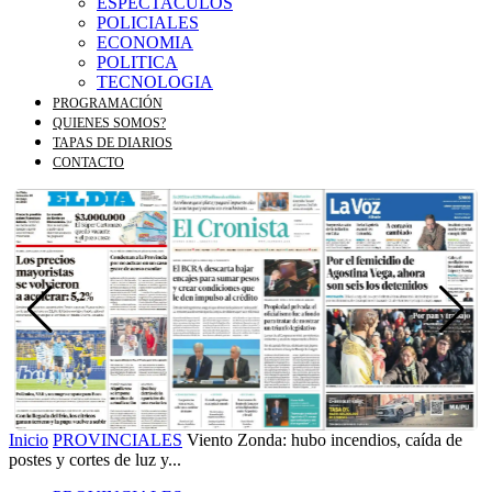
ESPECTACULOS
POLICIALES
ECONOMIA
POLITICA
TECNOLOGIA
PROGRAMACIÓN
QUIENES SOMOS?
TAPAS DE DIARIOS
CONTACTO
Inicio
PROVINCIALES
Viento Zonda: hubo incendios, caída de
postes y cortes de luz y...