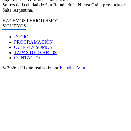
Somos de la ciudad de San Ramón de la Nueva Orán, provincia de
Salta, Argentina.
HACEMOS PERIODISMO"
SÍGUENOS
INICIO
PROGRAMACIÓN
QUIENES SOMOS?
TAPAS DE DIARIOS
CONTACTO
© 2026 - Diseño realizado por
Estudios Max