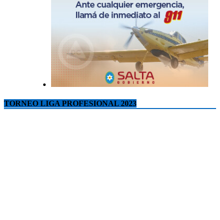
TORNEO LIGA PROFESIONAL 2023