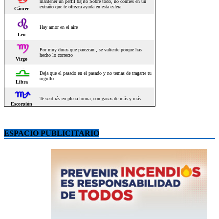
ESPACIO PUBLICITARIO