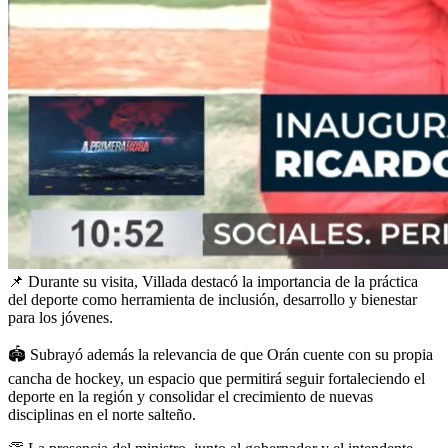
📌
Durante su visita, Villada destacó la importancia de la práctica
del deporte como herramienta de inclusión, desarrollo y bienestar
para los jóvenes.
🏟
Subrayó además la relevancia de que Orán cuente con su propia
cancha de hockey, un espacio que permitirá seguir fortaleciendo el
deporte en la región y consolidar el crecimiento de nuevas
disciplinas en el norte salteño.