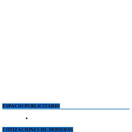
ESPACIO PUBLICITARIO
COTIZACIONES DE MONEDAS