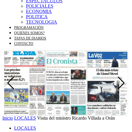
ESPECTACULOS
POLICIALES
ECONOMIA
POLITICA
TECNOLOGIA
PROGRAMACIÓN
QUIENES SOMOS?
TAPAS DE DIARIOS
CONTACTO
Inicio
LOCALES
Visita del ministro Ricardo Villada a Orán
LOCALES