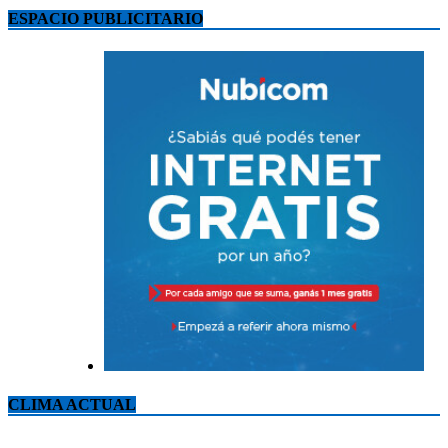
ESPACIO PUBLICITARIO
CLIMA ACTUAL