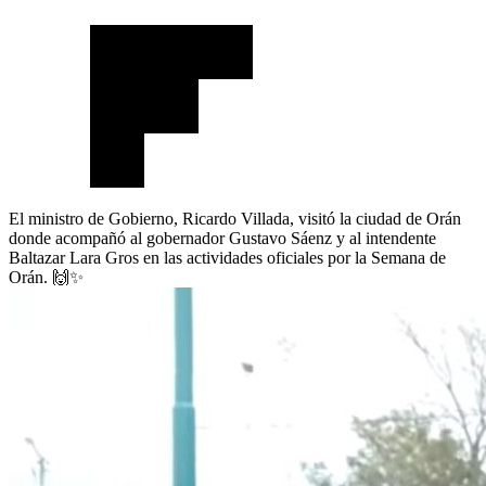
El ministro de Gobierno, Ricardo Villada, visitó la ciudad de Orán
donde acompañó al gobernador Gustavo Sáenz y al intendente
Baltazar Lara Gros en las actividades oficiales por la Semana de
Orán.
🙌
✨