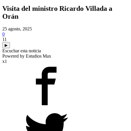
Visita del ministro Ricardo Villada a
Orán
25 agosto, 2025
0
11
▶
Escuchar esta noticia
Powered by Estudios Max
x1