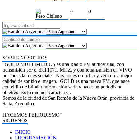
0
0
Peso Chileno
SOBRE NOSOTROS
"GOLD MULTIMEDIOS es una Radio FM audiovisual, con
transmisión por el dial 107.1 MHZ, y con retransmisión en VIVO
por todas la redes sociales. Nos podes escuchar y ver con la mejor
calidad de sonido e imagen.- GOLD es una nueva FM, que nace
con el fin de brindar información seria y hacer un periodismo
objetivo. Es lo que nos caracteriza.-
Somos de la ciudad de San Ramón de la Nueva Orán, provincia de
Salta, Argentina.
HACEMOS PERIODISMO"
SÍGUENOS
INICIO
PROGRAMACIÓN