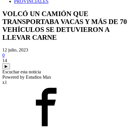
PROVINCIALES
VOLCÓ UN CAMIÓN QUE
TRANSPORTABA VACAS Y MÁS DE 70
VEHÍCULOS SE DETUVIERON A
LLEVAR CARNE
12 julio, 2023
0
14
▶
Escuchar esta noticia
Powered by Estudios Max
x1