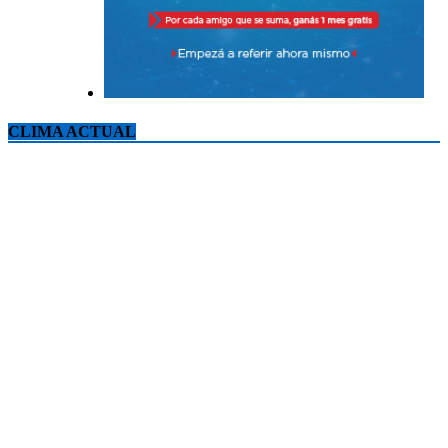
CLIMA ACTUAL