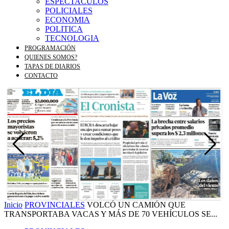
ESPECTACULOS
POLICIALES
ECONOMIA
POLITICA
TECNOLOGIA
PROGRAMACIÓN
QUIENES SOMOS?
TAPAS DE DIARIOS
CONTACTO
Inicio
PROVINCIALES
VOLCÓ UN CAMIÓN QUE
TRANSPORTABA VACAS Y MÁS DE 70 VEHÍCULOS SE...