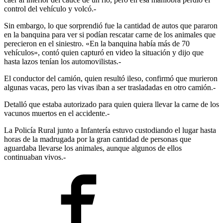
control del vehículo y volcó.-
Sin embargo, lo que sorprendió fue la cantidad de autos que pararon
en la banquina para ver si podían rescatar carne de los animales que
perecieron en el siniestro. «En la banquina había más de 70
vehículos», contó quien capturó en video la situación y dijo que
hasta lazos tenían los automovilistas.-
El conductor del camión, quien resultó ileso, confirmó que murieron
algunas vacas, pero las vivas iban a ser trasladadas en otro camión.-
Detalló que estaba autorizado para quien quiera llevar la carne de los
vacunos muertos en el accidente.-
La Policía Rural junto a Infantería estuvo custodiando el lugar hasta
horas de la madrugada por la gran cantidad de personas que
aguardaba llevarse los animales, aunque algunos de ellos
continuaban vivos.-