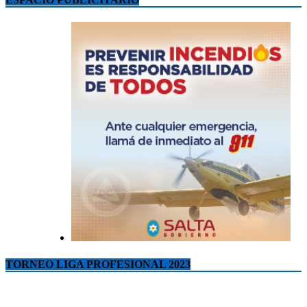
TORNEO LIGA PROFESIONAL 2023