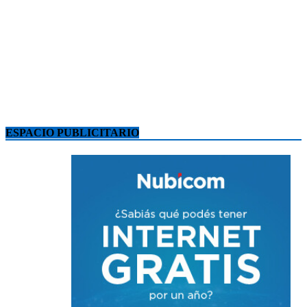
ESPACIO PUBLICITARIO