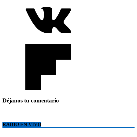
Déjanos tu comentario
RADIO EN VIVO