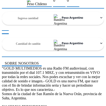
0
0
Peso Chileno
SOBRE NOSOTROS
"GOLD MULTIMEDIOS es una Radio FM audiovisual, con
transmisión por el dial 107.1 MHZ, y con retransmisión en VIVO
por todas la redes sociales. Nos podes escuchar y ver con la mejor
calidad de sonido e imagen.- GOLD es una nueva FM, que nace
con el fin de brindar información seria y hacer un periodismo
objetivo. Es lo que nos caracteriza.-
Somos de la ciudad de San Ramón de la Nueva Orán, provincia de
Salta, Argentina.