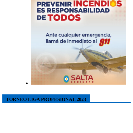
TORNEO LIGA PROFESIONAL 2023