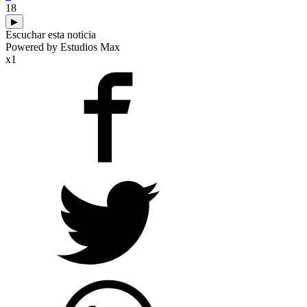
18
▶
Escuchar esta noticia
Powered by Estudios Max
x1