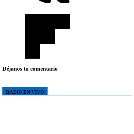
Déjanos tu comentario
RADIO EN VIVO