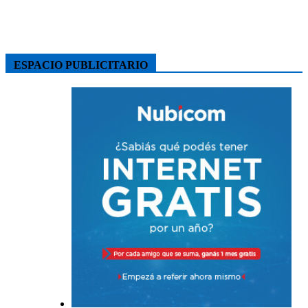
ESPACIO PUBLICITARIO