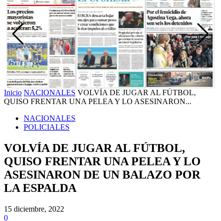
Inicio
NACIONALES
VOLVÍA DE JUGAR AL FÚTBOL,
QUISO FRENTAR UNA PELEA Y LO ASESINARON...
NACIONALES
POLICIALES
VOLVÍA DE JUGAR AL FÚTBOL,
QUISO FRENTAR UNA PELEA Y LO
ASESINARON DE UN BALAZO POR
LA ESPALDA
15 diciembre, 2022
0