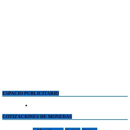
ESPACIO PUBLICITARIO
COTIZACIONES DE MONEDAS