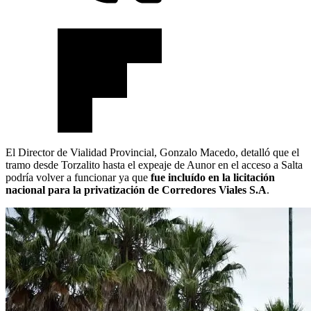
El Director de Vialidad Provincial, Gonzalo Macedo, detalló que el
tramo desde Torzalito hasta el expeaje de Aunor en el acceso a Salta
podría volver a funcionar ya que
fue incluído en la licitación
nacional para la privatización de Corredores Viales S.A
.