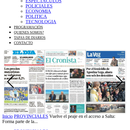
ESPECTACULOS
POLICIALES
ECONOMIA
POLITICA
TECNOLOGIA
PROGRAMACIÓN
QUIENES SOMOS?
TAPAS DE DIARIOS
CONTACTO
Inicio
PROVINCIALES
Vuelve el peaje en el acceso a Salta:
Forma parte de la...