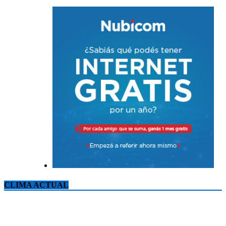
CLIMA ACTUAL