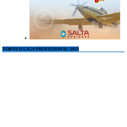
TORNEO LIGA PROFESIONAL 2023