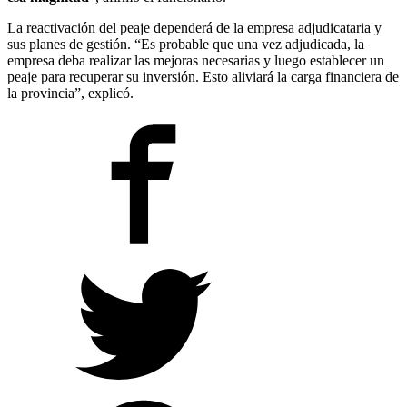
La reactivación del peaje dependerá de la empresa adjudicataria y
sus planes de gestión. “Es probable que una vez adjudicada, la
empresa deba realizar las mejoras necesarias y luego establecer un
peaje para recuperar su inversión. Esto aliviará la carga financiera de
la provincia”, explicó.