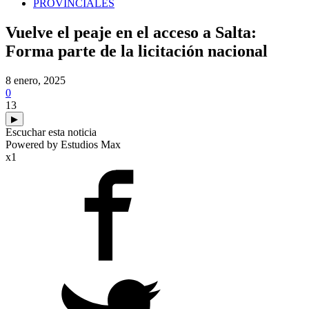
PROVINCIALES
Vuelve el peaje en el acceso a Salta:
Forma parte de la licitación nacional
8 enero, 2025
0
13
▶
Escuchar esta noticia
Powered by Estudios Max
x1