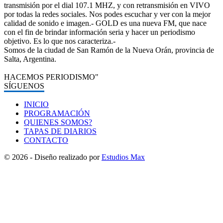
transmisión por el dial 107.1 MHZ, y con retransmisión en VIVO
por todas la redes sociales. Nos podes escuchar y ver con la mejor
calidad de sonido e imagen.- GOLD es una nueva FM, que nace
con el fin de brindar información seria y hacer un periodismo
objetivo. Es lo que nos caracteriza.-
Somos de la ciudad de San Ramón de la Nueva Orán, provincia de
Salta, Argentina.
HACEMOS PERIODISMO"
SÍGUENOS
INICIO
PROGRAMACIÓN
QUIENES SOMOS?
TAPAS DE DIARIOS
CONTACTO
© 2026 - Diseño realizado por
Estudios Max