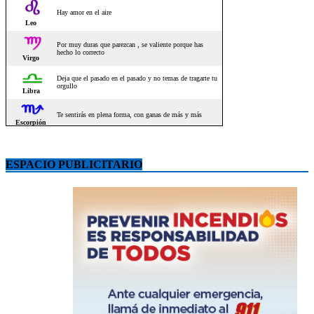
ESPACIO PUBLICITARIO