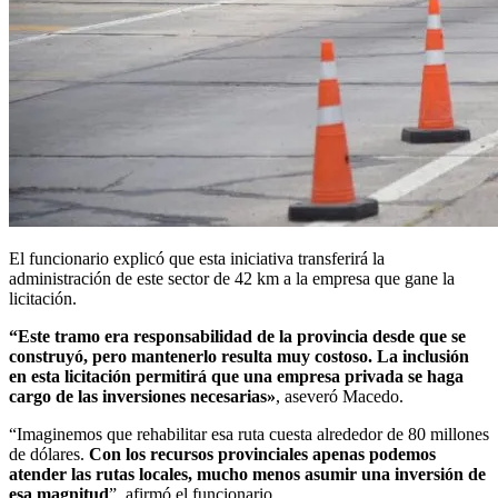
El funcionario explicó que esta iniciativa transferirá la
administración de este sector de 42 km a la empresa que gane la
licitación.
“Este tramo era responsabilidad de la provincia desde que se
construyó, pero mantenerlo resulta muy costoso. La inclusión
en esta licitación permitirá que una empresa privada se haga
cargo de las inversiones necesarias»
, aseveró Macedo.
“Imaginemos que rehabilitar esa ruta cuesta alrededor de 80 millones
de dólares.
Con los recursos provinciales apenas podemos
atender las rutas locales, mucho menos asumir una inversión de
esa magnitud
”, afirmó el funcionario.