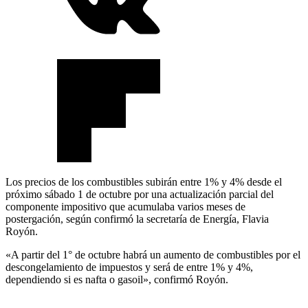
Los precios de los combustibles subirán entre 1% y 4% desde el
próximo sábado 1 de octubre por una actualización parcial del
componente impositivo que acumulaba varios meses de
postergación, según confirmó la secretaría de Energía, Flavia
Royón.
«A partir del 1° de octubre habrá un aumento de combustibles por el
descongelamiento de impuestos y será de entre 1% y 4%,
dependiendo si es nafta o gasoil», confirmó Royón.