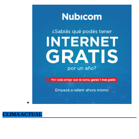
CLIMA ACTUAL