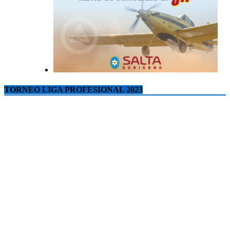
TORNEO LIGA PROFESIONAL 2023