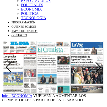
ESPECTACULOS
POLICIALES
ECONOMIA
POLITICA
TECNOLOGIA
PROGRAMACIÓN
QUIENES SOMOS?
TAPAS DE DIARIOS
CONTACTO
Inicio
ECONOMIA
VUELVEN A AUMENTAR LOS
COMBUSTIBLES A PARTIR DE ÉSTE SÁBADO