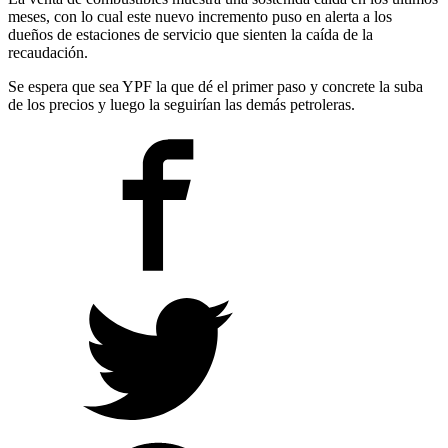
meses, con lo cual este nuevo incremento puso en alerta a los
dueños de estaciones de servicio que sienten la caída de la
recaudación.
Se espera que sea YPF la que dé el primer paso y concrete la suba
de los precios y luego la seguirían las demás petroleras.