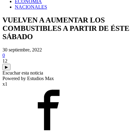
ECONOMIA
NACIONALES
VUELVEN A AUMENTAR LOS
COMBUSTIBLES A PARTIR DE ÉSTE
SÁBADO
30 septiembre, 2022
0
12
▶
Escuchar esta noticia
Powered by Estudios Max
x1