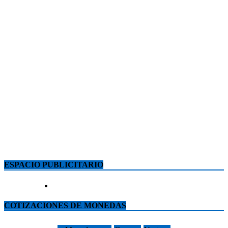
ESPACIO PUBLICITARIO
COTIZACIONES DE MONEDAS