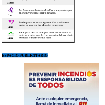
ESPACIO PUBLICITARIO