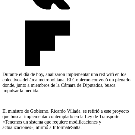
Durante el día de hoy, analizaron implementar una red wifi en los
colectivos del área metropolitana. El Gobierno convocó un plenario
donde, junto a miembros de la Cámara de Diputados, busca
impulsar la medida.
El ministro de Gobierno, Ricardo Villada, se refirió a este proyecto
que buscar implementar contemplado en la Ley de Transporte.
«Tenemos un sistema que requiere modificaciones y
actualizaciones», afirmó a InformateSalta.