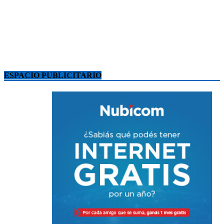
ESPACIO PUBLICITARIO