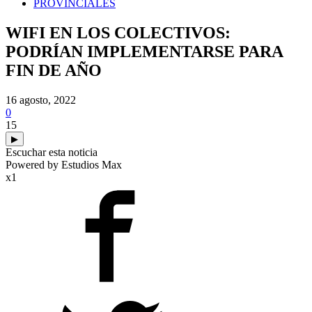
PROVINCIALES
WIFI EN LOS COLECTIVOS:
PODRÍAN IMPLEMENTARSE PARA
FIN DE AÑO
16 agosto, 2022
0
15
▶
Escuchar esta noticia
Powered by Estudios Max
x1