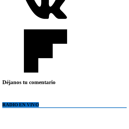
Déjanos tu comentario
RADIO EN VIVO