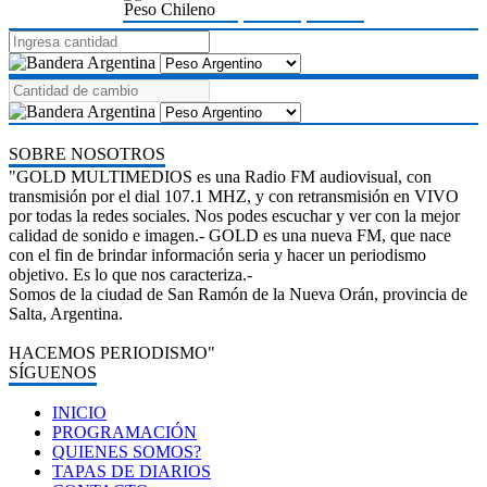
Peso Chileno
SOBRE NOSOTROS
"GOLD MULTIMEDIOS es una Radio FM audiovisual, con
transmisión por el dial 107.1 MHZ, y con retransmisión en VIVO
por todas la redes sociales. Nos podes escuchar y ver con la mejor
calidad de sonido e imagen.- GOLD es una nueva FM, que nace
con el fin de brindar información seria y hacer un periodismo
objetivo. Es lo que nos caracteriza.-
Somos de la ciudad de San Ramón de la Nueva Orán, provincia de
Salta, Argentina.
HACEMOS PERIODISMO"
SÍGUENOS
INICIO
PROGRAMACIÓN
QUIENES SOMOS?
TAPAS DE DIARIOS