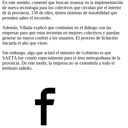
En este sentido, comentó que buscan avanzar en la implementación
de nueva tecnología para los colectivos que circulan por el interior
de la provincia. 150 de ellos, tienen sistemas de trazabilidad que
permiten saber el recorrido.
Además, Villada explicó que continúan en el diálogo con las
empresas para que estas inviertan en mejores colectivos y puedan
generar un mayor confort a los usuarios. El proceso de licitación
iniciaría el año que viene.
Sin embargo, algo que aclaró el ministro de Gobierno es que
SAETA fue creado especialmente para el área metropolitana de la
provincia. De este modo, la empresa no se extendería a todo el
territorio salteño.