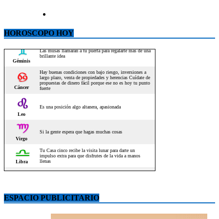
HOROSCOPO HOY
ESPACIO PUBLICITARIO