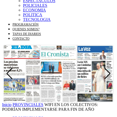
ESPECTACULOS
POLICIALES
ECONOMIA
POLITICA
TECNOLOGIA
PROGRAMACIÓN
QUIENES SOMOS?
TAPAS DE DIARIOS
CONTACTO
Inicio
PROVINCIALES
WIFI EN LOS COLECTIVOS:
PODRÍAN IMPLEMENTARSE PARA FIN DE AÑO