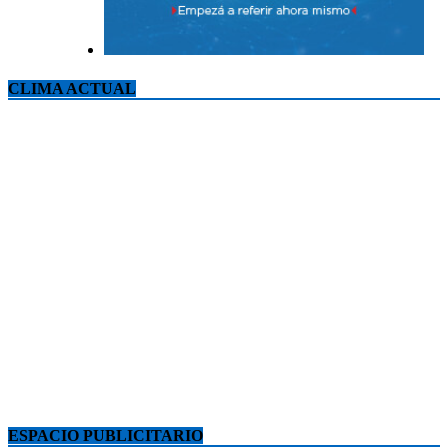
CLIMA ACTUAL
ESPACIO PUBLICITARIO