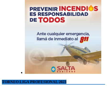
TORNEO LIGA PROFESIONAL 2023