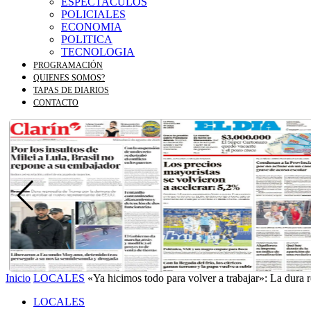
ESPECTACULOS
POLICIALES
ECONOMIA
POLITICA
TECNOLOGIA
PROGRAMACIÓN
QUIENES SOMOS?
TAPAS DE DIARIOS
CONTACTO
Inicio
LOCALES
«Ya hicimos todo para volver a trabajar»: La dura re
LOCALES