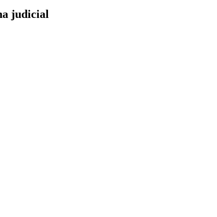
a judicial