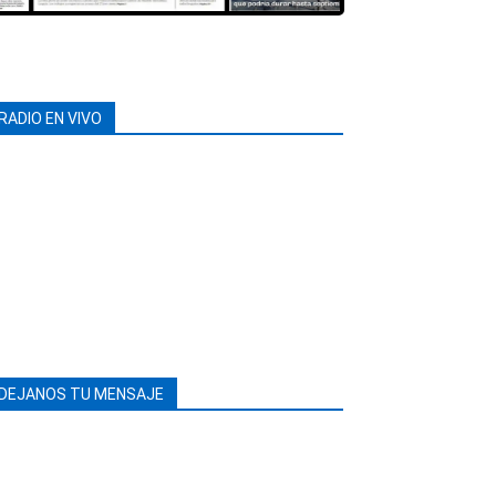
RADIO EN VIVO
DEJANOS TU MENSAJE