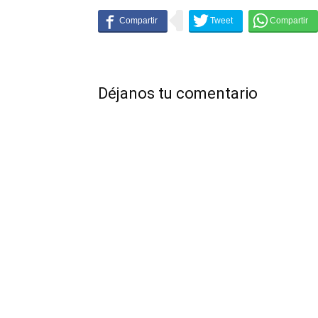
Déjanos tu comentario