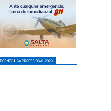
TORNEO LIGA PROFESIONAL 2023