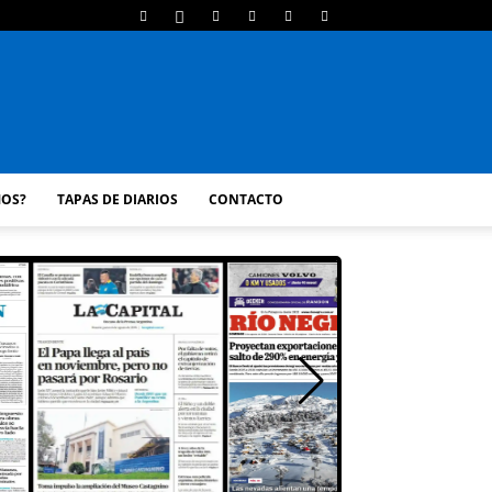
MOS?
TAPAS DE DIARIOS
CONTACTO