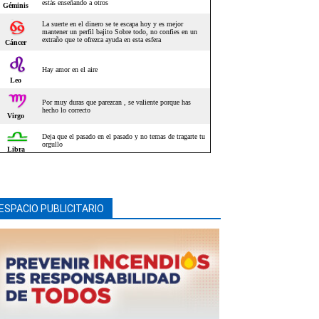
ESPACIO PUBLICITARIO