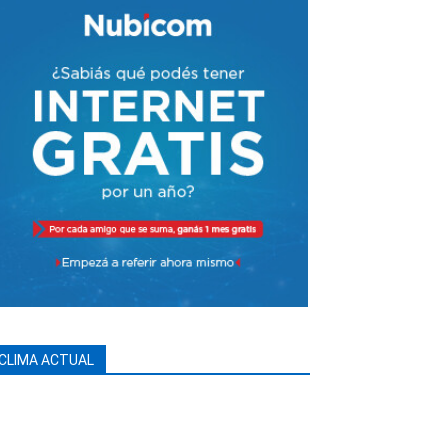
CLIMA ACTUAL