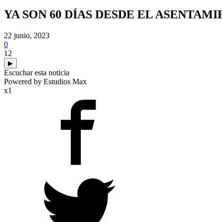
YA SON 60 DÍAS DESDE EL ASENTAM
22 junio, 2023
0
12
▶
Escuchar esta noticia
Powered by Estudios Max
x1