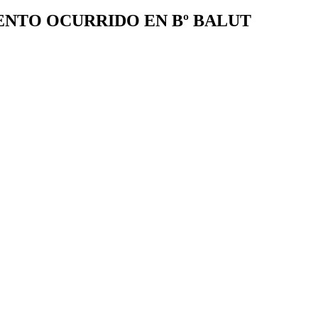
IENTO OCURRIDO EN Bº BALUT