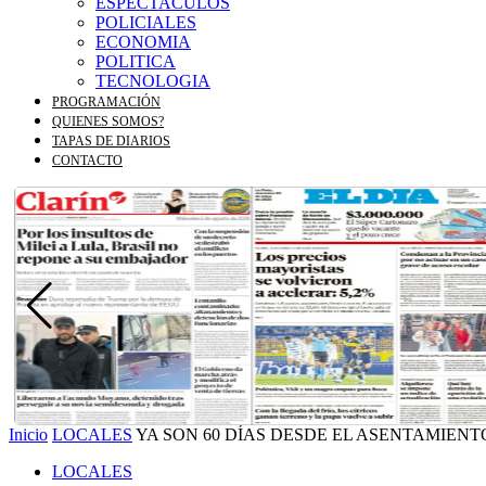
ESPECTACULOS
POLICIALES
ECONOMIA
POLITICA
TECNOLOGIA
PROGRAMACIÓN
QUIENES SOMOS?
TAPAS DE DIARIOS
CONTACTO
Inicio
LOCALES
YA SON 60 DÍAS DESDE EL ASENTAMIENT
LOCALES